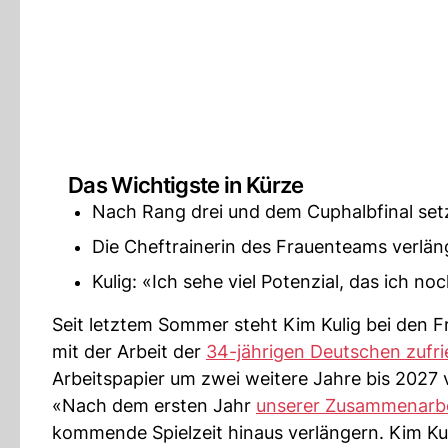
Das Wichtigste in Kürze
Nach Rang drei und dem Cuphalbfinal setzt
Die Cheftrainerin des Frauenteams verläng
Kulig: «Ich sehe viel Potenzial, das ich 
Seit letztem Sommer steht Kim Kulig bei den Fr
mit der Arbeit der
34-jährigen Deutschen zufr
Arbeitspapier um zwei weitere Jahre bis 2027 
«Nach dem ersten Jahr
unserer Zusammenarbe
kommende Spielzeit hinaus verlängern. Kim Kulig