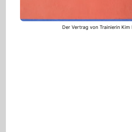
Der Vertrag von Trainierin Kim 