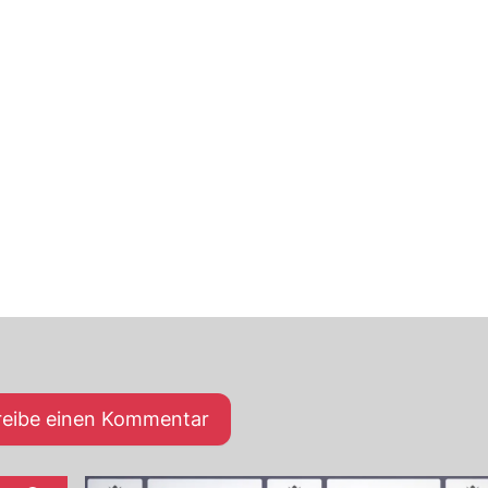
reibe einen Kommentar