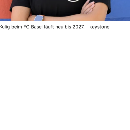
Kulig beim FC Basel läuft neu bis 2027. - keystone