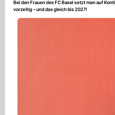
Bei den Frauen des FC Basel setzt man auf Kontin
vorzeitig – und das gleich bis 2027!