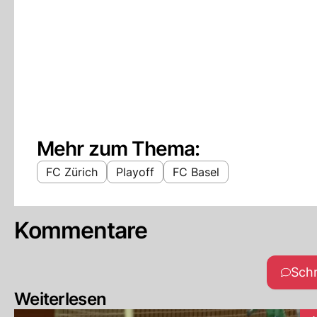
Mehr zum Thema:
FC Zürich
Playoff
FC Basel
Kommentare
Sch
Weiterlesen