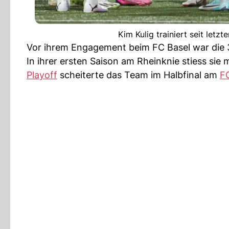
Kim Kulig trainiert seit let
Vor ihrem Engagement beim FC Basel war die 
In ihrer ersten Saison am Rheinknie stiess sie
Playoff
scheiterte das Team im Halbfinal am
F