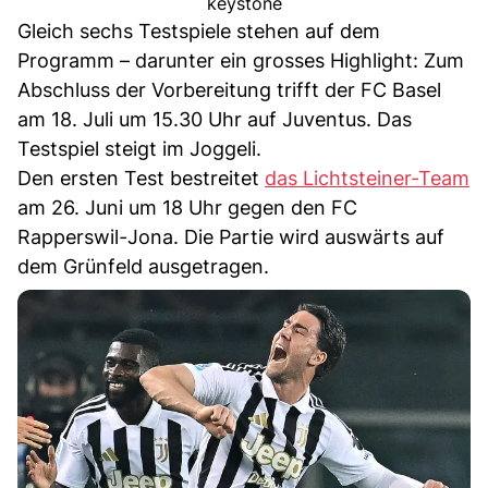
keystone
Gleich sechs Testspiele stehen auf dem
Programm – darunter ein grosses Highlight: Zum
Abschluss der Vorbereitung trifft der FC Basel
am 18. Juli um 15.30 Uhr auf Juventus. Das
Testspiel steigt im Joggeli.
Den ersten Test bestreitet
das Lichtsteiner-Team
am 26. Juni um 18 Uhr gegen den FC
Rapperswil-Jona. Die Partie wird auswärts auf
dem Grünfeld ausgetragen.