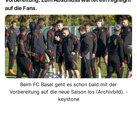
auf die Fans.
Beim FC Basel geht es schon bald mit der
Vorbereitung auf die neue Saison los (Archivbild). -
keystone