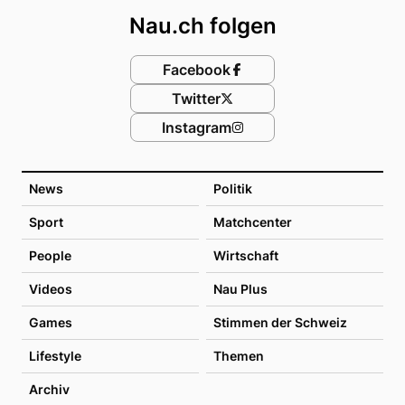
Nau.ch folgen
Facebook
Twitter
Instagram
News
Politik
Sport
Matchcenter
People
Wirtschaft
Videos
Nau Plus
Games
Stimmen der Schweiz
Lifestyle
Themen
Archiv