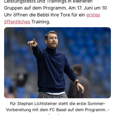
Leistungstests und Trainings in kleineren
Gruppen auf dem Programm. Am 17. Juni um 10
Uhr öffnen die Bebbi ihre Tore für ein
erstes
öffentliches
Training.
Für Stephan Lichtsteiner steht die erste Sommer-
Vorbereitung mit dem FC Basel auf dem Programm. -