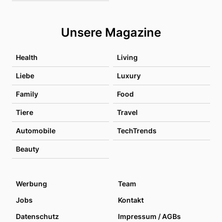
Unsere Magazine
Health
Living
Liebe
Luxury
Family
Food
Tiere
Travel
Automobile
TechTrends
Beauty
Werbung
Team
Jobs
Kontakt
Datenschutz
Impressum / AGBs