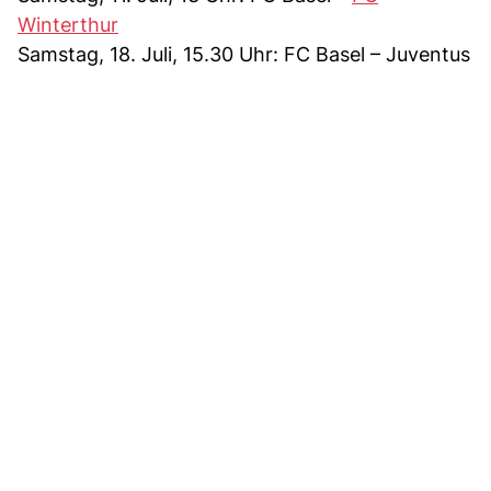
Winterthur
Samstag, 18. Juli, 15.30 Uhr: FC Basel – Juventus