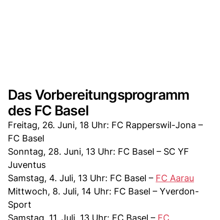
Das Vorbereitungsprogramm
des FC Basel
Freitag, 26. Juni, 18 Uhr: FC Rapperswil-Jona –
FC Basel
Sonntag, 28. Juni, 13 Uhr: FC Basel – SC YF
Juventus
Samstag, 4. Juli, 13 Uhr: FC Basel –
FC Aarau
Mittwoch, 8. Juli, 14 Uhr: FC Basel – Yverdon-
Sport
Samstag, 11. Juli, 13 Uhr: FC Basel –
FC