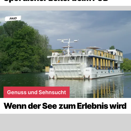
Genuss und Sehnsucht
Wenn der See zum Erlebnis wird