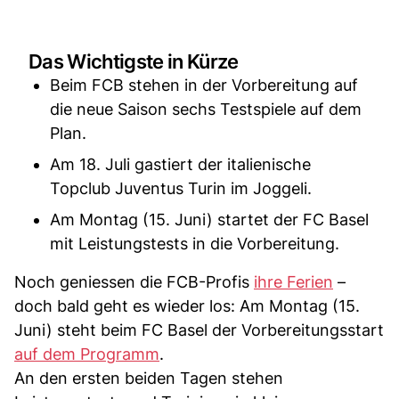
Das Wichtigste in Kürze
Beim FCB stehen in der Vorbereitung auf
die neue Saison sechs Testspiele auf dem
Plan.
Am 18. Juli gastiert der italienische
Topclub Juventus Turin im Joggeli.
Am Montag (15. Juni) startet der FC Basel
mit Leistungstests in die Vorbereitung.
Noch geniessen die FCB-Profis
ihre Ferien
–
doch bald geht es wieder los: Am Montag (15.
Juni) steht beim FC Basel der Vorbereitungsstart
auf dem Programm
.
An den ersten beiden Tagen stehen