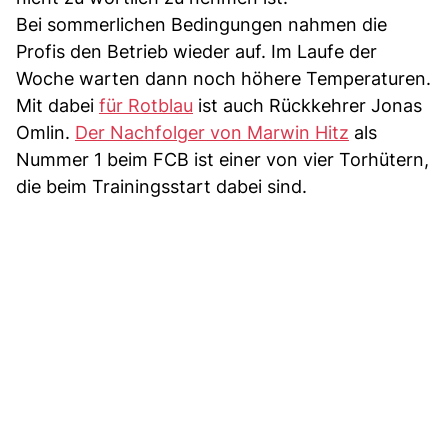
Bei sommerlichen Bedingungen nahmen die
Profis den Betrieb wieder auf. Im Laufe der
Woche warten dann noch höhere Temperaturen.
Mit dabei
für Rotblau
ist auch Rückkehrer Jonas
Omlin.
Der Nachfolger von Marwin Hitz
als
Nummer 1 beim FCB ist einer von vier Torhütern,
die beim Trainingsstart dabei sind.