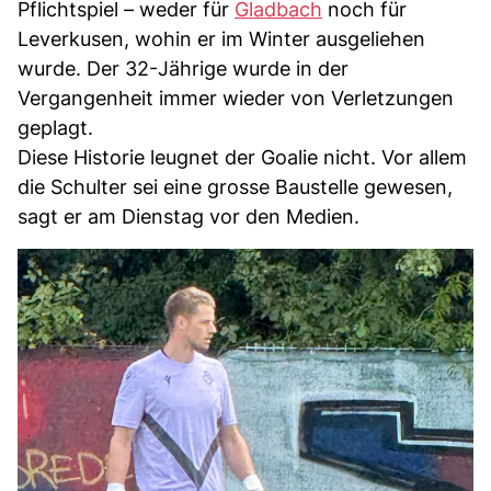
Pflichtspiel – weder für
Gladbach
noch für
Leverkusen, wohin er im Winter ausgeliehen
wurde. Der 32-Jährige wurde in der
Vergangenheit immer wieder von Verletzungen
geplagt.
Diese Historie leugnet der Goalie nicht. Vor allem
die Schulter sei eine grosse Baustelle gewesen,
sagt er am Dienstag vor den Medien.