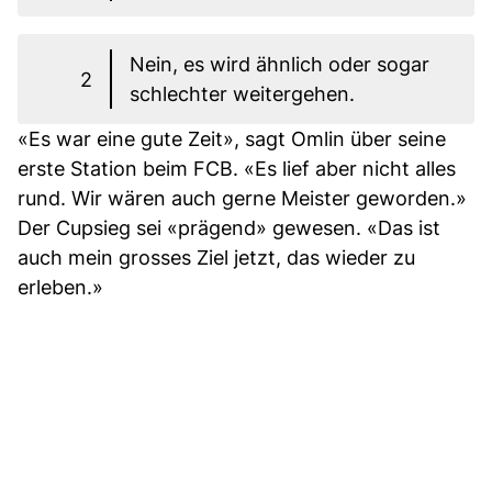
Nein, es wird ähnlich oder sogar
2
schlechter weitergehen.
«Es war eine gute Zeit», sagt Omlin über seine
erste Station beim FCB. «Es lief aber nicht alles
rund. Wir wären auch gerne Meister geworden.»
Der Cupsieg sei «prägend» gewesen. «Das ist
auch mein grosses Ziel jetzt, das wieder zu
erleben.»