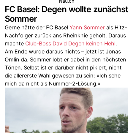
Nau.ch
FC Basel: Degen wollte zunächst
Sommer
Gerne hätte der FC Basel
Yann Sommer
als Hitz-
Nachfolger zurück ans Rheinknie geholt. Daraus
machte
Club-Boss David Degen keinen Hehl
.
Am Ende wurde daraus nichts – jetzt ist Jonas
Omlin da. Sommer lobt er dabei in den höchsten
Tönen. Selbst ist er darüber nicht pikiert, nicht
die allererste Wahl gewesen zu sein: «Ich sehe
mich da nicht als Nummer-2-Lösung.»