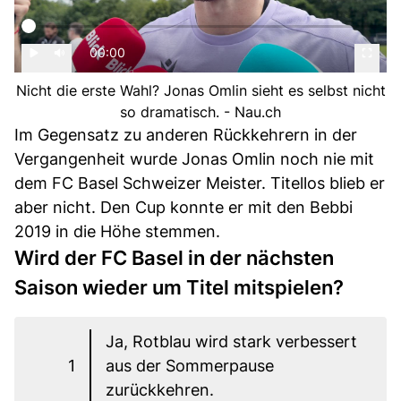
00:00
Nicht die erste Wahl? Jonas Omlin sieht es selbst nicht
so dramatisch. - Nau.ch
Im Gegensatz zu anderen Rückkehrern in der
Vergangenheit wurde Jonas Omlin noch nie mit
dem FC Basel Schweizer Meister. Titellos blieb er
aber nicht. Den Cup konnte er mit den Bebbi
2019 in die Höhe stemmen.
Wird der FC Basel in der nächsten
Saison wieder um Titel mitspielen?
Ja, Rotblau wird stark verbessert
1
aus der Sommerpause
zurückkehren.