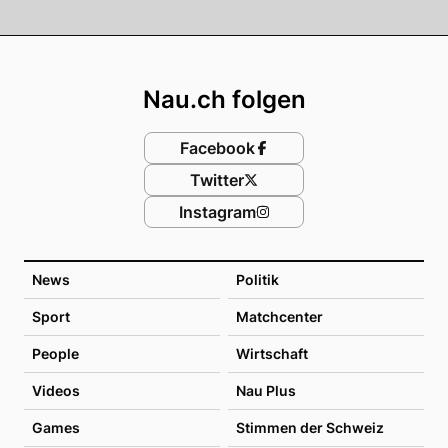
Footer
Nau.ch folgen
Facebook
Twitter
Instagram
News
Politik
Sport
Matchcenter
People
Wirtschaft
Videos
Nau Plus
Games
Stimmen der Schweiz