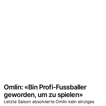
Omlin: «Bin Profi-Fussballer
geworden, um zu spielen»
Letzte Saison absolvierte Omlin kein einziges