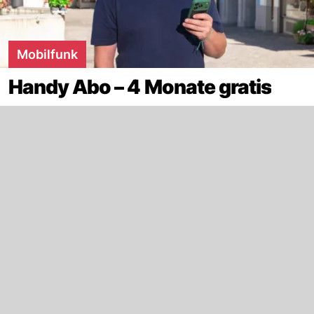
Mobilfunk
Handy Abo – 4 Monate gratis