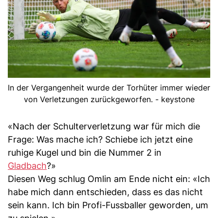
In der Vergangenheit wurde der Torhüter immer wieder
von Verletzungen zurückgeworfen. - keystone
«Nach der Schulterverletzung war für mich die
Frage: Was mache ich? Schiebe ich jetzt eine
ruhige Kugel und bin die Nummer 2 in
Gladbach
?»
Diesen Weg schlug Omlin am Ende nicht ein: «Ich
habe mich dann entschieden, dass es das nicht
sein kann. Ich bin Profi-Fussballer geworden, um