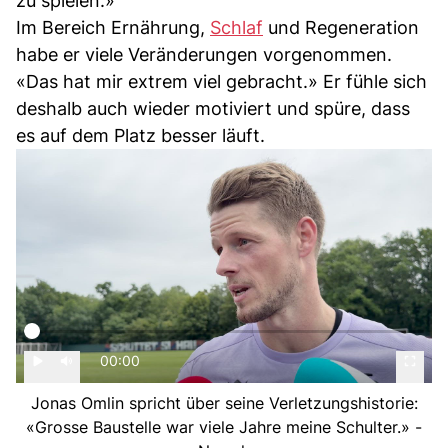
zu spielen.»
Im Bereich Ernährung,
Schlaf
und Regeneration
habe er viele Veränderungen vorgenommen.
«Das hat mir extrem viel gebracht.» Er fühle sich
deshalb auch wieder motiviert und spüre, dass
es auf dem Platz besser läuft.
00:00
Jonas Omlin spricht über seine Verletzungshistorie:
«Grosse Baustelle war viele Jahre meine Schulter.» -