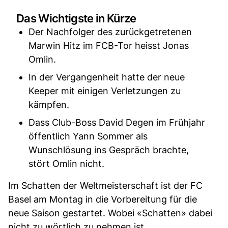
Das Wichtigste in Kürze
Der Nachfolger des zurückgetretenen
Marwin Hitz im FCB-Tor heisst Jonas
Omlin.
In der Vergangenheit hatte der neue
Keeper mit einigen Verletzungen zu
kämpfen.
Dass Club-Boss David Degen im Frühjahr
öffentlich Yann Sommer als
Wunschlösung ins Gespräch brachte,
stört Omlin nicht.
Im Schatten der Weltmeisterschaft ist der FC
Basel am Montag in die Vorbereitung für die
neue Saison gestartet. Wobei «Schatten» dabei
nicht zu wörtlich zu nehmen ist.