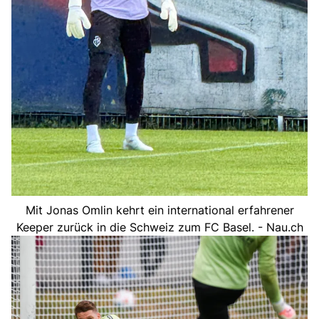
Mit Jonas Omlin kehrt ein international erfahrener
Keeper zurück in die Schweiz zum FC Basel. - Nau.ch