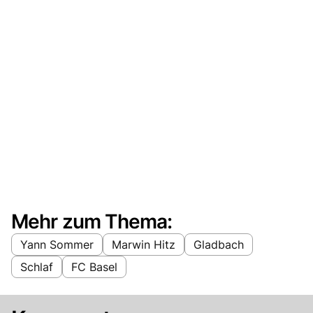
Mehr zum Thema:
Yann Sommer
Marwin Hitz
Gladbach
Schlaf
FC Basel