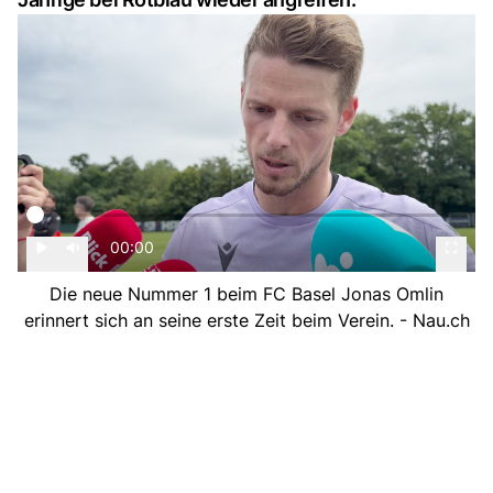
00:00
Die neue Nummer 1 beim FC Basel Jonas Omlin
erinnert sich an seine erste Zeit beim Verein. - Nau.ch