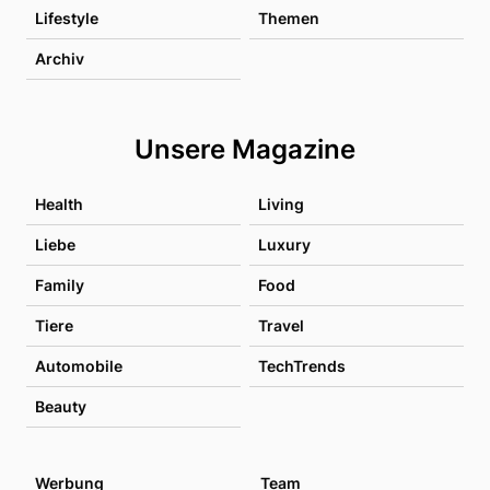
Lifestyle
Themen
Archiv
Unsere Magazine
Health
Living
Liebe
Luxury
Family
Food
Tiere
Travel
Automobile
TechTrends
Beauty
Werbung
Team