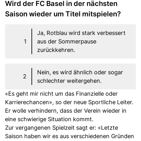
Wird der FC Basel in der nächsten
Saison wieder um Titel mitspielen?
Ja, Rotblau wird stark verbessert
1
aus der Sommerpause
zurückkehren.
Nein, es wird ähnlich oder sogar
2
schlechter weitergehen.
«Es geht mir nicht um das Finanzielle oder
Karrierechancen», so der neue Sportliche Leiter.
Er wolle verhindern, dass der Verein wieder in
eine schwierige Situation kommt.
Zur vergangenen Spielzeit sagt er: «Letzte
Saison haben wir es aus verschiedenen Gründen