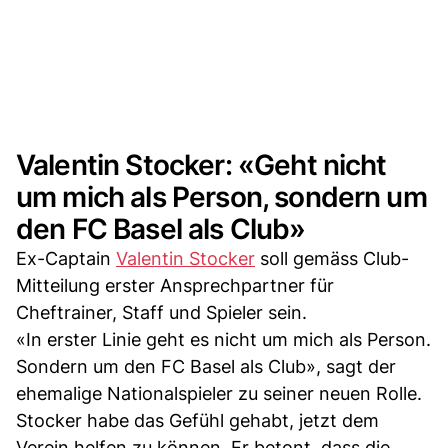
Valentin Stocker: «Geht nicht
um mich als Person, sondern um
den FC Basel als Club»
Ex-Captain
Valentin Stocker
soll gemäss Club-
Mitteilung erster Ansprechpartner für
Cheftrainer, Staff und Spieler sein.
«In erster Linie geht es nicht um mich als Person.
Sondern um den FC Basel als Club», sagt der
ehemalige Nationalspieler zu seiner neuen Rolle.
Stocker habe das Gefühl gehabt, jetzt dem
Verein helfen zu können. Er betont, dass die