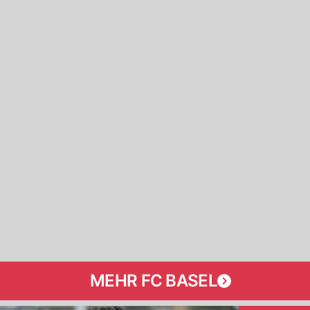
MEHR FC BASEL