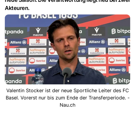
Akteuren.
Valentin Stocker ist der neue Sportliche Leiter des FC
Basel. Vorerst nur bis zum Ende der Transferperiode. -
Nau.ch