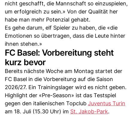
nicht geschafft, die Mannschaft so einzuspielen,
um erfolgreich zu sein.» Von der Qualität her
habe man mehr Potenzial gehabt.
Es gehe darum, elf Spieler zu haben, die «die
Emotionen so übertragen, dass die Leute hinter
ihnen stehen.»
FC Basel: Vorbereitung steht
kurz bevor
Bereits nächste Woche am Montag startet der
FC Basel in die Vorbereitung auf die Saison
2026/27. Ein Trainingslager wird es nicht geben.
Highlight der «Pre-Season» ist das Testspiel
gegen den italienischen Topclub
Juventus Turin
am 18. Juli (15.30 Uhr) im
St. Jakob-Park
.