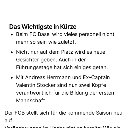
Das Wichtigste in Kürze
Beim FC Basel wird vieles personell nicht
mehr so sein wie zuletzt.
Nicht nur auf dem Platz wird es neue
Gesichter geben. Auch in der
Führungsetage hat sich einiges getan.
Mit Andreas Herrmann und Ex-Captain
Valentin Stocker sind nun zwei Köpfe
verantwortlich für die Bildung der ersten
Mannschaft.
Der FCB stellt sich für die kommende Saison neu
auf.