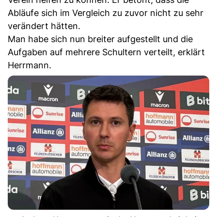
Abläufe sich im Vergleich zu zuvor nicht zu sehr
verändert hätten.
Man habe sich nun breiter aufgestellt und die
Aufgaben auf mehrere Schultern verteilt, erklärt
Herrmann.