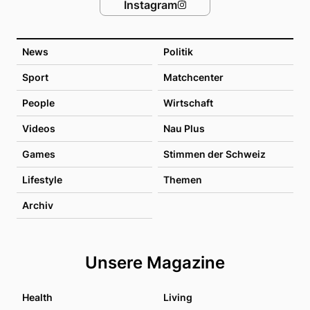
Instagram
News
Politik
Sport
Matchcenter
People
Wirtschaft
Videos
Nau Plus
Games
Stimmen der Schweiz
Lifestyle
Themen
Archiv
Unsere Magazine
Health
Living