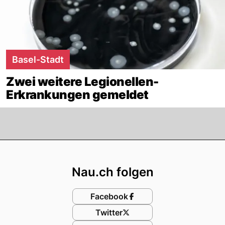
Basel-Stadt
Zwei weitere Legionellen-
Erkrankungen gemeldet
Footer
Nau.ch folgen
Facebook
Twitter