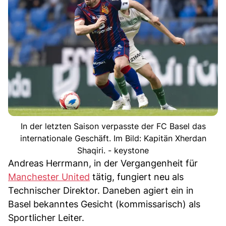
In der letzten Saison verpasste der FC Basel das
internationale Geschäft. Im Bild: Kapitän Xherdan
Shaqiri. - keystone
Andreas Herrmann, in der Vergangenheit für
Manchester United
tätig, fungiert neu als
Technischer Direktor. Daneben agiert ein in
Basel bekanntes Gesicht (kommissarisch) als
Sportlicher Leiter.