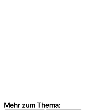
Mehr zum Thema: