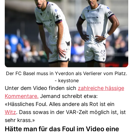
Der FC Basel muss in Yverdon als Verlierer vom Platz.
- keystone
Unter dem Video finden sich
zahlreiche hässige
Kommentare.
Jemand schreibt etwa:
«Hässliches Foul. Alles andere als Rot ist ein
Witz
. Dass sowas in der VAR-Zeit möglich ist, ist
sehr krass.»
Hätte man für das Foul im Video eine