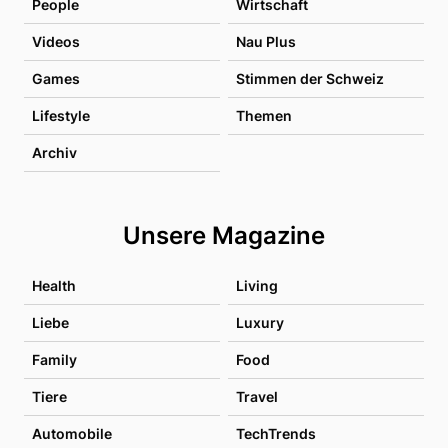
People
Wirtschaft
Videos
Nau Plus
Games
Stimmen der Schweiz
Lifestyle
Themen
Archiv
Unsere Magazine
Health
Living
Liebe
Luxury
Family
Food
Tiere
Travel
Automobile
TechTrends