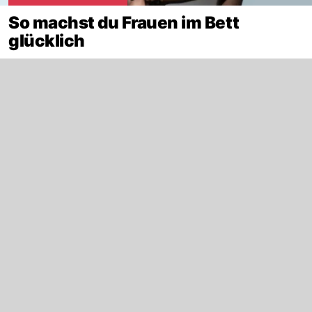
So machst du Frauen im Bett
glücklich