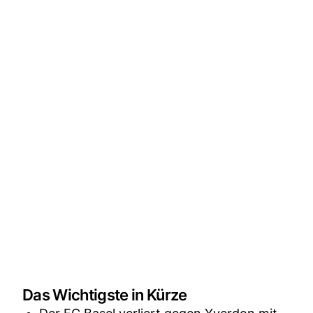
Das Wichtigste in Kürze