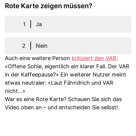
Rote Karte zeigen müssen?
1
Ja
2
Nein
Auch eine weitere Person
kritisiert den VAR:
«Offene Sohle, eigentlich ein klarer Fall. Der VAR
in der Kaffeepause?» Ein weiterer Nutzer meint
etwas neutraler: «Laut Fähndrich und VAR
nicht...»
War es eine Rote Karte? Schauen Sie sich das
Video oben an – und entscheiden Sie selbst!