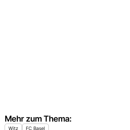
Mehr zum Thema:
Witz
FC Basel