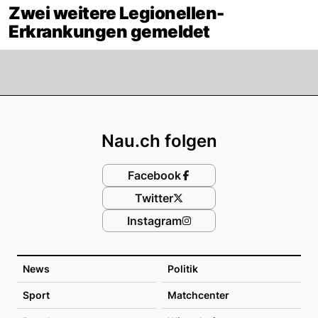
Zwei weitere Legionellen-
Erkrankungen gemeldet
Footer
Nau.ch folgen
Facebook
Twitter
Instagram
News
Politik
Sport
Matchcenter