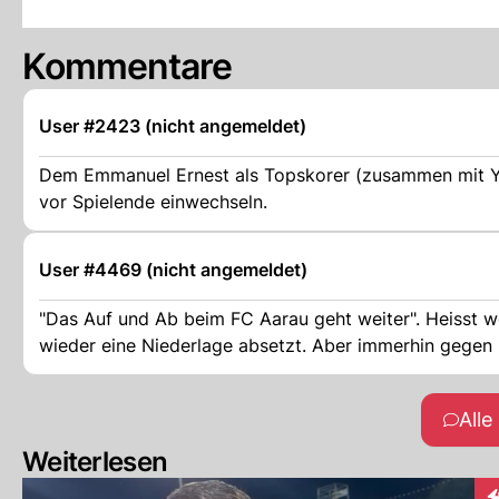
Kommentare
User #2423 (nicht angemeldet)
Dem Emmanuel Ernest als Topskorer (zusammen mit Yann
vor Spielende einwechseln.
User #4469 (nicht angemeldet)
"Das Auf und Ab beim FC Aarau geht weiter". Heisst w
wieder eine Niederlage absetzt. Aber immerhin gege
All
Weiterlesen