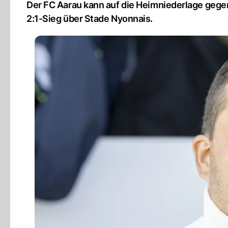
Der FC Aarau kann auf die Heimniederlage gege
2:1-Sieg über Stade Nyonnais.