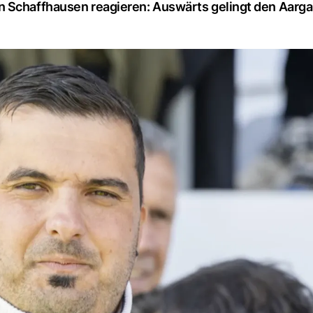
n Schaffhausen reagieren: Auswärts gelingt den Aarga