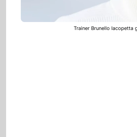
Trainer Brunello Iacopetta