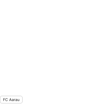
FC Aarau