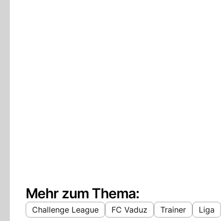
Mehr zum Thema:
Challenge League
FC Vaduz
Trainer
Liga