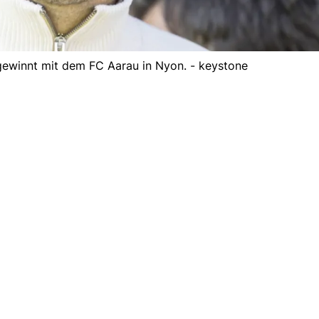
 gewinnt mit dem FC Aarau in Nyon. - keystone