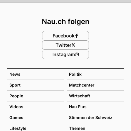
Footer
Nau.ch folgen
Facebook
Twitter
Instagram
News
Politik
Sport
Matchcenter
People
Wirtschaft
Videos
Nau Plus
Games
Stimmen der Schweiz
Lifestyle
Themen