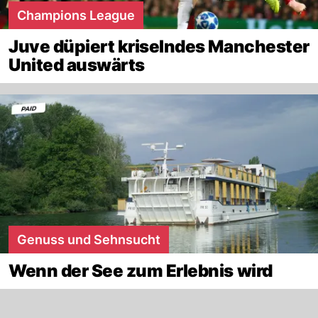
Champions League
Juve düpiert kriselndes Manchester
United auswärts
Genuss und Sehnsucht
Wenn der See zum Erlebnis wird