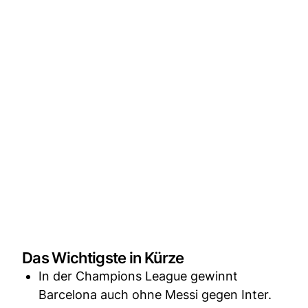
Das Wichtigste in Kürze
In der Champions League gewinnt
Barcelona auch ohne Messi gegen Inter.