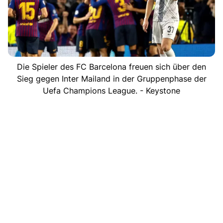
Die Spieler des FC Barcelona freuen sich über den
Sieg gegen Inter Mailand in der Gruppenphase der
Uefa Champions League. - Keystone