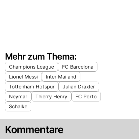
Mehr zum Thema:
Champions League
FC Barcelona
Lionel Messi
Inter Mailand
Tottenham Hotspur
Julian Draxler
Neymar
Thierry Henry
FC Porto
Schalke
Kommentare