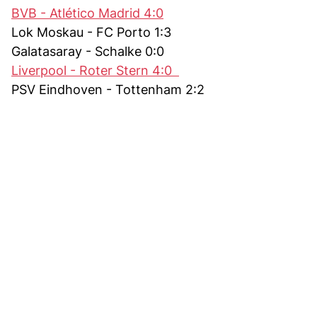
BVB - Atlético Madrid 4:0
Lok Moskau - FC Porto 1:3
Galatasaray - Schalke 0:0
Liverpool - Roter Stern 4:0
PSV Eindhoven - Tottenham 2:2