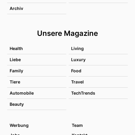
Archiv
Unsere Magazine
Health
Living
Liebe
Luxury
Family
Food
Tiere
Travel
Automobile
TechTrends
Beauty
Werbung
Team