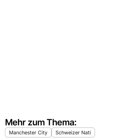
Mehr zum Thema:
Manchester City
Schweizer Nati