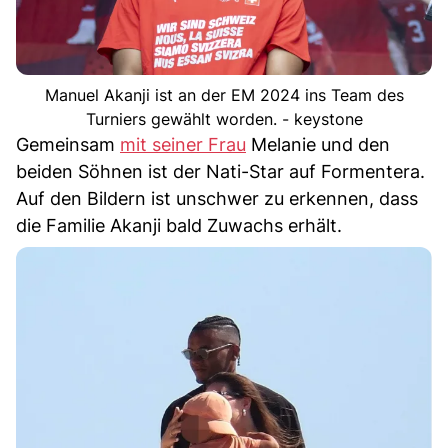
Manuel Akanji ist an der EM 2024 ins Team des
Turniers gewählt worden. - keystone
Gemeinsam
mit seiner Frau
Melanie und den
beiden Söhnen ist der Nati-Star auf Formentera.
Auf den Bildern ist unschwer zu erkennen, dass
die Familie Akanji bald Zuwachs erhält.