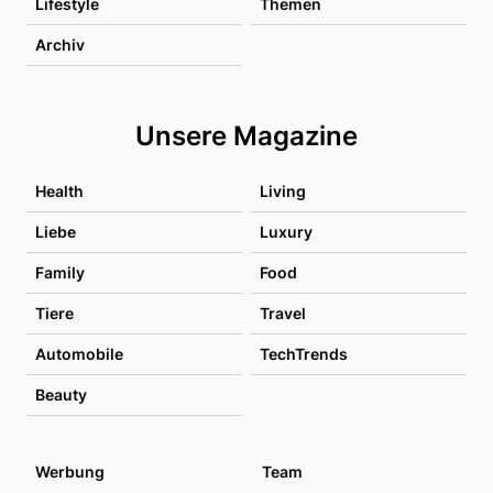
Lifestyle
Themen
Archiv
Unsere Magazine
Health
Living
Liebe
Luxury
Family
Food
Tiere
Travel
Automobile
TechTrends
Beauty
Werbung
Team