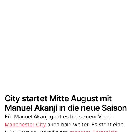
City startet Mitte August mit
Manuel Akanji in die neue Saison
Für Manuel Akanji geht es bei seinem Verein
Manchester City
auch bald weiter. Es steht eine