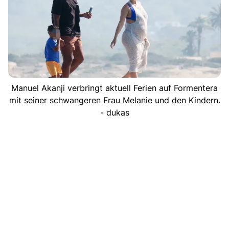
Manuel Akanji verbringt aktuell Ferien auf Formentera
mit seiner schwangeren Frau Melanie und den Kindern.
- dukas