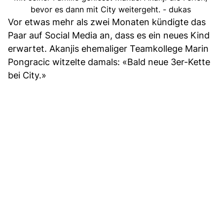
bevor es dann mit City weitergeht. - dukas
Vor etwas mehr als zwei Monaten kündigte das
Paar auf Social Media an, dass es ein neues Kind
erwartet. Akanjis ehemaliger Teamkollege Marin
Pongracic witzelte damals: «Bald neue 3er-Kette
bei City.»