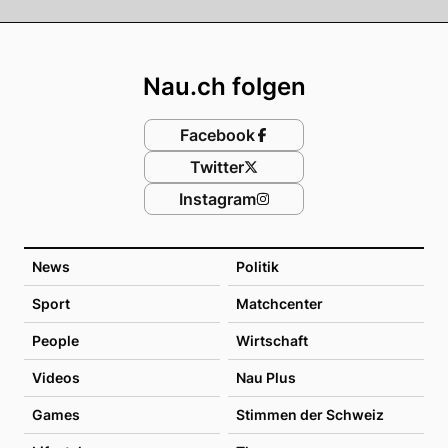
Footer
Nau.ch folgen
Facebook
Twitter
Instagram
News
Politik
Sport
Matchcenter
People
Wirtschaft
Videos
Nau Plus
Games
Stimmen der Schweiz