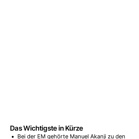
Das Wichtigste in Kürze
Bei der EM gehörte Manuel Akanji zu den