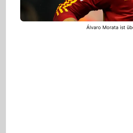
Álvaro Morata ist üb