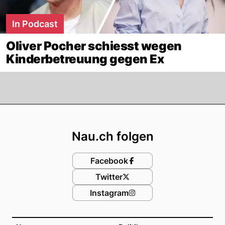
In Podcast
Oliver Pocher schiesst wegen
Kinderbetreuung gegen Ex
Footer
Nau.ch folgen
Facebook
Twitter
Instagram