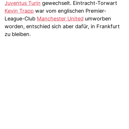
Juventus Turin
gewechselt. Eintracht-Torwart
Kevin Trapp
war vom englischen Premier-
League-Club
Manchester United
umworben
worden, entschied sich aber dafür, in Frankfurt
zu bleiben.