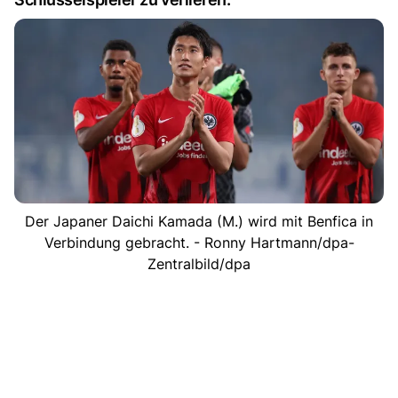
Der Japaner Daichi Kamada (M.) wird mit Benfica in
Verbindung gebracht. - Ronny Hartmann/dpa-
Zentralbild/dpa