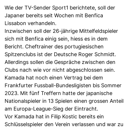
Wie der TV-Sender Sport1 berichtete, soll der
Japaner bereits seit Wochen mit Benfica
Lissabon verhandeln.
Inzwischen soll der 26-jährige Mittelfeldspieler
sich mit Benfica einig sein, hiess es in dem
Bericht. Cheftrainer des portugiesischen
Spitzenclubs ist der Deutsche Roger Schmidt.
Allerdings sollen die Gespräche zwischen den
Clubs nach wie vor nicht abgeschlossen sein.
Kamada hat noch einen Vertrag bei dem
Frankfurter Fussball-Bundesligisten bis Sommer
2023. Mit fünf Treffern hatte der japanische
Nationalspieler in 13 Spielen einen grossen Anteil
am Europa-League-Sieg der Eintracht.
Vor Kamada hat in Filip Kostic bereits ein
Schlüsselspieler den Verein verlassen und war zu