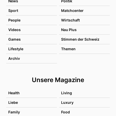
News
Politik
Sport
Matchcenter
People
Wirtschaft
Videos
Nau Plus
Games
Stimmen der Schweiz
Lifestyle
Themen
Archiv
Unsere Magazine
Health
Living
Liebe
Luxury
Family
Food