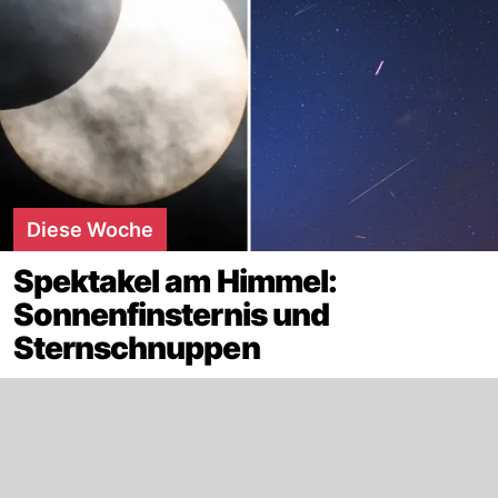
Diese Woche
Spektakel am Himmel:
Sonnenfinsternis und
Sternschnuppen