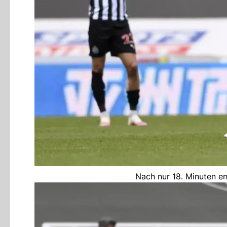
Nach nur 18. Minuten en