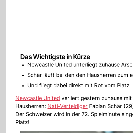
Das Wichtigste in Kürze
Newcastle United unterliegt zuhause Arsen
Schär läuft bei den den Hausherren zum er
Und fliegt dabei direkt mit Rot vom Platz.
Newcastle United
verliert gestern zuhause mi
Hausherren:
Nati-Verteidiger
Fabian Schär (29),
Der Schweizer wird in der 72. Spielminute eing
Platz!