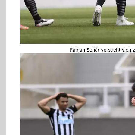
Fabian Schär versucht sich 