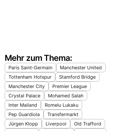
Mehr zum Thema:
Paris Saint-Germain
Manchester United
Tottenham Hotspur
Stamford Bridge
Manchester City
Premier League
Crystal Palace
Mohamed Salah
Inter Mailand
Romelu Lukaku
Pep Guardiola
Transfermarkt
Jürgen Klopp
Liverpool
Old Trafford