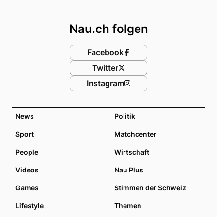
Footer
Nau.ch folgen
Facebook
Twitter
Instagram
News
Politik
Sport
Matchcenter
People
Wirtschaft
Videos
Nau Plus
Games
Stimmen der Schweiz
Lifestyle
Themen