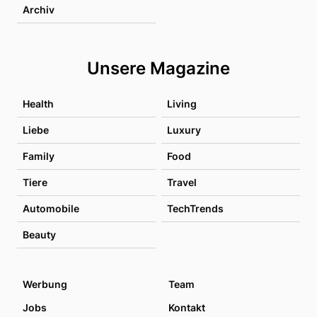
Archiv
Unsere Magazine
Health
Living
Liebe
Luxury
Family
Food
Tiere
Travel
Automobile
TechTrends
Beauty
Werbung
Team
Jobs
Kontakt