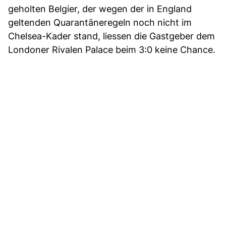
geholten Belgier, der wegen der in England
geltenden Quarantäneregeln noch nicht im
Chelsea-Kader stand, liessen die Gastgeber dem
Londoner Rivalen Palace beim 3:0 keine Chance.