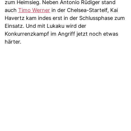
zum Heimsieg. Neben Antonio Rüdiger stand
auch
Timo Werner
in der Chelsea-Startelf, Kai
Havertz kam indes erst in der Schlussphase zum
Einsatz. Und mit Lukaku wird der
Konkurrenzkampf im Angriff jetzt noch etwas
härter.