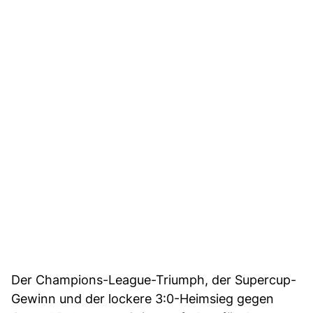
Der Champions-League-Triumph, der Supercup-
Gewinn und der lockere 3:0-Heimsieg gegen