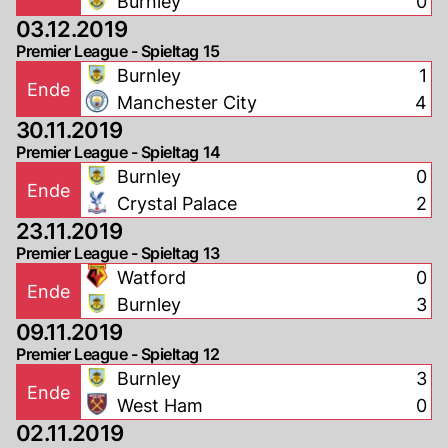
Burnley
0
03.12.2019
Premier League - Spieltag 15
Burnley
1
Ende
Manchester City
4
30.11.2019
Premier League - Spieltag 14
Burnley
0
Ende
Crystal Palace
2
23.11.2019
Premier League - Spieltag 13
Watford
0
Ende
Burnley
3
09.11.2019
Premier League - Spieltag 12
Burnley
3
Ende
West Ham
0
02.11.2019