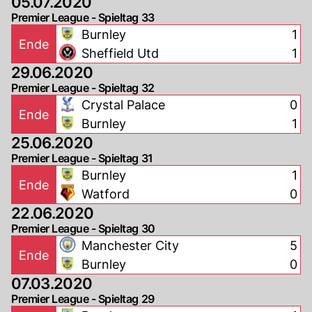
05.07.2020
Premier League - Spieltag 33
Burnley
1
Ende
Sheffield Utd
1
29.06.2020
Premier League - Spieltag 32
Crystal Palace
0
Ende
Burnley
1
25.06.2020
Premier League - Spieltag 31
Burnley
1
Ende
Watford
0
22.06.2020
Premier League - Spieltag 30
Manchester City
5
Ende
Burnley
0
07.03.2020
Premier League - Spieltag 29