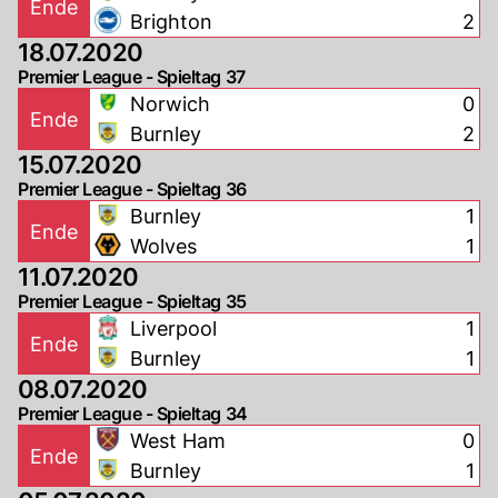
Ende
Brighton
2
18.07.2020
Premier League - Spieltag 37
Norwich
0
Ende
Burnley
2
15.07.2020
Premier League - Spieltag 36
Burnley
1
Ende
Wolves
1
11.07.2020
Premier League - Spieltag 35
Liverpool
1
Ende
Burnley
1
08.07.2020
Premier League - Spieltag 34
West Ham
0
Ende
Burnley
1