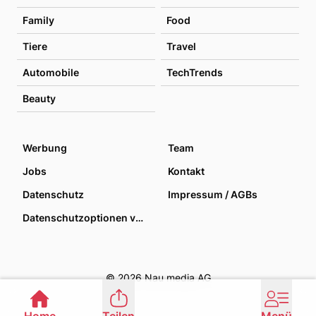
Family
Food
Tiere
Travel
Automobile
TechTrends
Beauty
Werbung
Team
Jobs
Kontakt
Datenschutz
Impressum / AGBs
Datenschutzoptionen verwalten
© 2026 Nau media AG