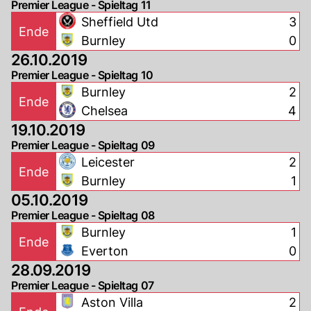
Premier League - Spieltag 11
Sheffield Utd
3
Ende
Burnley
0
26.10.2019
Premier League - Spieltag 10
Burnley
2
Ende
Chelsea
4
19.10.2019
Premier League - Spieltag 09
Leicester
2
Ende
Burnley
1
05.10.2019
Premier League - Spieltag 08
Burnley
1
Ende
Everton
0
28.09.2019
Premier League - Spieltag 07
Aston Villa
2