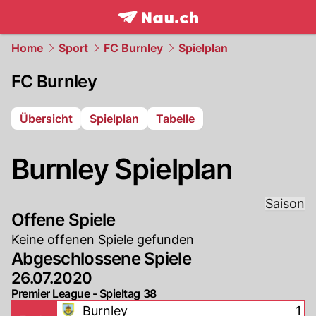
frontpage.
NAU.ch
Home
Sport
FC Burnley
Spielplan
FC Burnley
Übersicht
Spielplan
Tabelle
Burnley Spielplan
Saison
Offene Spiele
Keine offenen Spiele gefunden
Abgeschlossene Spiele
26.07.2020
Premier League - Spieltag 38
Burnley
1