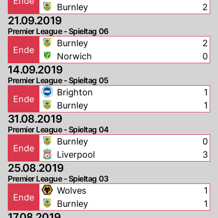
Ende
Burnley
2
21.09.2019
Premier League - Spieltag 06
Burnley
2
Ende
Norwich
0
14.09.2019
Premier League - Spieltag 05
Brighton
1
Ende
Burnley
1
31.08.2019
Premier League - Spieltag 04
Burnley
0
Ende
Liverpool
3
25.08.2019
Premier League - Spieltag 03
Wolves
1
Ende
Burnley
1
17.08.2019