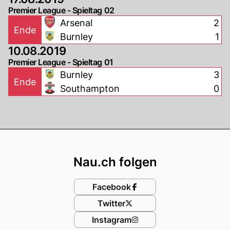
Premier League - Spieltag 02
Arsenal
2
Ende
Burnley
1
10.08.2019
Premier League - Spieltag 01
Burnley
3
Ende
Southampton
0
Footer
Nau.ch folgen
Facebook
Twitter
Instagram