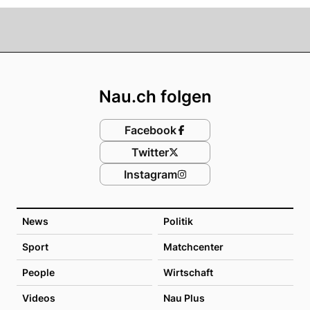
Footer
Nau.ch folgen
Facebook
Twitter
Instagram
News
Politik
Sport
Matchcenter
People
Wirtschaft
Videos
Nau Plus