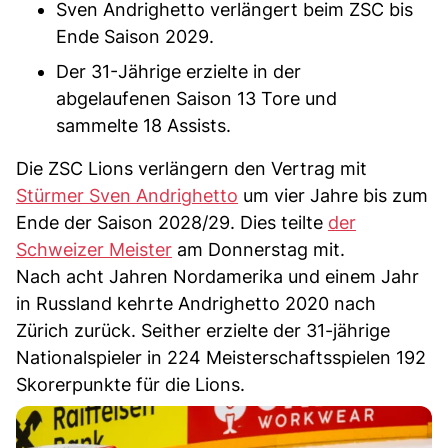
Sven Andrighetto verlängert beim ZSC bis
Ende Saison 2029.
Der 31-Jährige erzielte in der
abgelaufenen Saison 13 Tore und
sammelte 18 Assists.
Die ZSC Lions verlängern den Vertrag mit
Stürmer Sven Andrighetto
um vier Jahre bis zum
Ende der Saison 2028/29. Dies teilte
der
Schweizer Meister
am Donnerstag mit.
Nach acht Jahren Nordamerika und einem Jahr
in Russland kehrte Andrighetto 2020 nach
Zürich zurück. Seither erzielte der 31-jährige
Nationalspieler in 224 Meisterschaftsspielen 192
Skorerpunkte für die Lions.