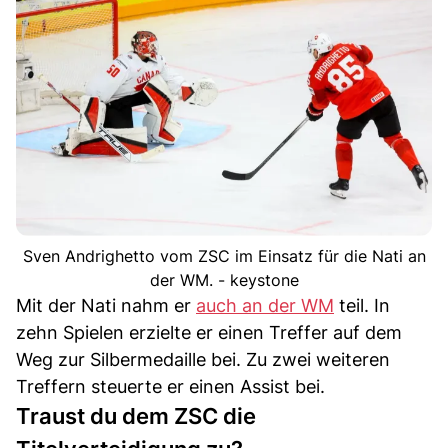
Sven Andrighetto vom ZSC im Einsatz für die Nati an
der WM. - keystone
Mit der Nati nahm er
auch an der WM
teil. In
zehn Spielen erzielte er einen Treffer auf dem
Weg zur Silbermedaille bei. Zu zwei weiteren
Treffern steuerte er einen Assist bei.
Traust du dem ZSC die