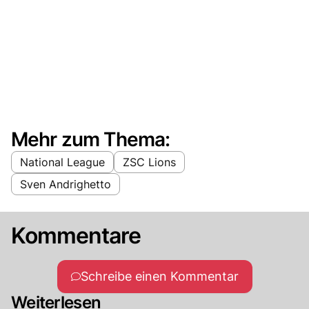
Mehr zum Thema:
National League
ZSC Lions
Sven Andrighetto
Kommentare
Schreibe einen Kommentar
Weiterlesen