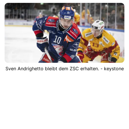
Sven Andrighetto bleibt dem ZSC erhalten. - keystone