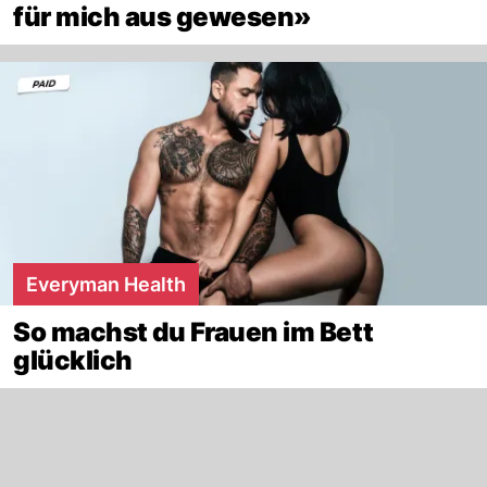
für mich aus gewesen»
Everyman Health
So machst du Frauen im Bett
glücklich