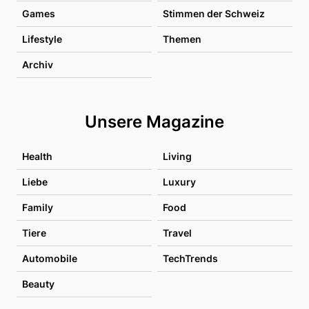
Games
Stimmen der Schweiz
Lifestyle
Themen
Archiv
Unsere Magazine
Health
Living
Liebe
Luxury
Family
Food
Tiere
Travel
Automobile
TechTrends
Beauty