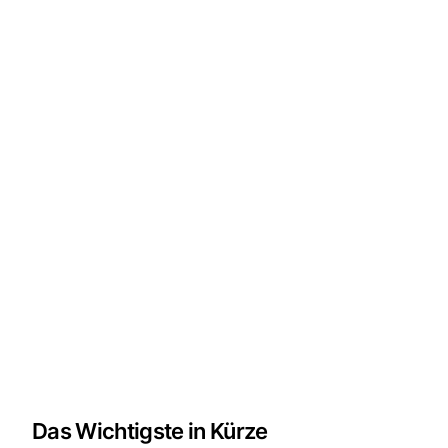
Das Wichtigste in Kürze