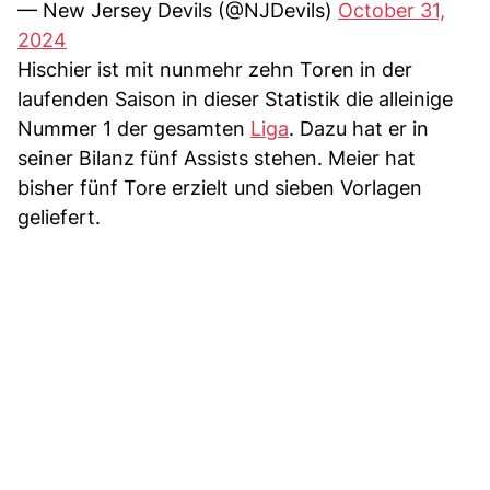
— New Jersey Devils (@NJDevils)
October 31,
2024
Hischier ist mit nunmehr zehn Toren in der
laufenden Saison in dieser Statistik die alleinige
Nummer 1 der gesamten
Liga
. Dazu hat er in
seiner Bilanz fünf Assists stehen. Meier hat
bisher fünf Tore erzielt und sieben Vorlagen
geliefert.