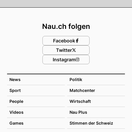
Footer
Nau.ch folgen
Facebook
Twitter
Instagram
News
Politik
Sport
Matchcenter
People
Wirtschaft
Videos
Nau Plus
Games
Stimmen der Schweiz