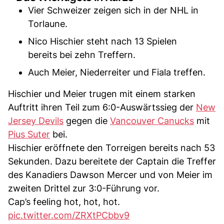
Vier Schweizer zeigen sich in der NHL in
Torlaune.
Nico Hischier steht nach 13 Spielen
bereits bei zehn Treffern.
Auch Meier, Niederreiter und Fiala treffen.
Hischier und Meier trugen mit einem starken
Auftritt ihren Teil zum 6:0-Auswärtssieg der
New
Jersey Devils
gegen die
Vancouver Canucks
mit
Pius Suter
bei.
Hischier eröffnete den Torreigen bereits nach 53
Sekunden. Dazu bereitete der Captain die Treffer
des Kanadiers Dawson Mercer und von Meier im
zweiten Drittel zur 3:0-Führung vor.
Cap’s feeling hot, hot, hot.
pic.twitter.com/ZRXtPCbbv9