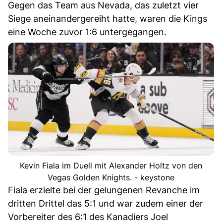
Gegen das Team aus Nevada, das zuletzt vier
Siege aneinandergereiht hatte, waren die Kings
eine Woche zuvor 1:6 untergegangen.
Kevin Fiala im Duell mit Alexander Holtz von den
Vegas Golden Knights. - keystone
Fiala erzielte bei der gelungenen Revanche im
dritten Drittel das 5:1 und war zudem einer der
Vorbereiter des 6:1 des Kanadiers Joel