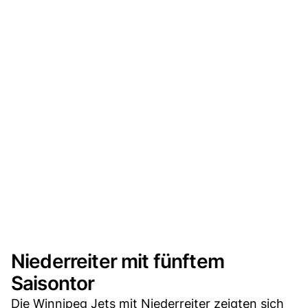
Niederreiter mit fünftem
Saisontor
Die Winnipeg Jets mit Niederreiter zeigten sich