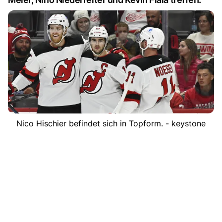
Nico Hischier befindet sich in Topform. - keystone