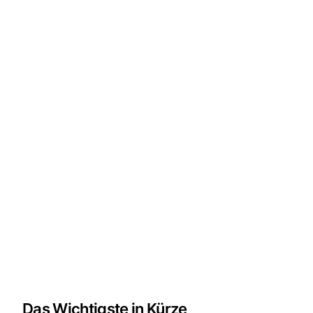
Das Wichtigste in Kürze