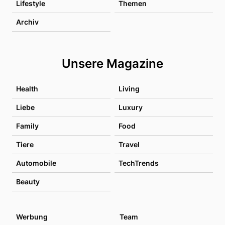
Lifestyle
Themen
Archiv
Unsere Magazine
Health
Living
Liebe
Luxury
Family
Food
Tiere
Travel
Automobile
TechTrends
Beauty
Werbung
Team