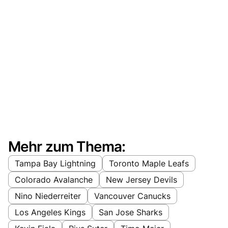
Mehr zum Thema:
Tampa Bay Lightning
Toronto Maple Leafs
Colorado Avalanche
New Jersey Devils
Nino Niederreiter
Vancouver Canucks
Los Angeles Kings
San Jose Sharks