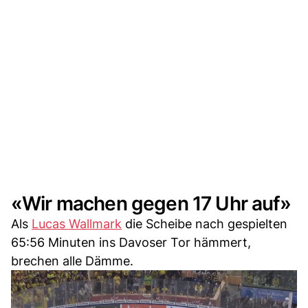
«Wir machen gegen 17 Uhr auf»
Als
Lucas Wallmark
die Scheibe nach gespielten
65:56 Minuten ins Davoser Tor hämmert,
brechen alle Dämme.