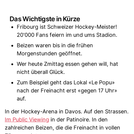
Das Wichtigste in Kürze
Fribourg ist Schweizer Hockey-Meister!
20'000 Fans feiern im und ums Stadion.
Beizen waren bis in die frühen
Morgenstunden geöffnet.
Wer heute Zmittag essen gehen will, hat
nicht überall Glück.
Zum Beispiel geht das Lokal «Le Popu»
nach der Freinacht erst «gegen 17 Uhr»
auf.
In der Hockey-Arena in Davos. Auf den Strassen.
Im Public Viewing
in der Patinoire. In den
zahlreichen Beizen, die die Freinacht in vollen