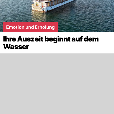
Emotion und Erholung
Ihre Auszeit beginnt auf dem
Wasser