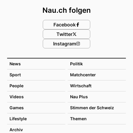
Nau.ch folgen
Facebook
Twitter
Instagram
News
Politik
Sport
Matchcenter
People
Wirtschaft
Videos
Nau Plus
Games
Stimmen der Schweiz
Lifestyle
Themen
Archiv