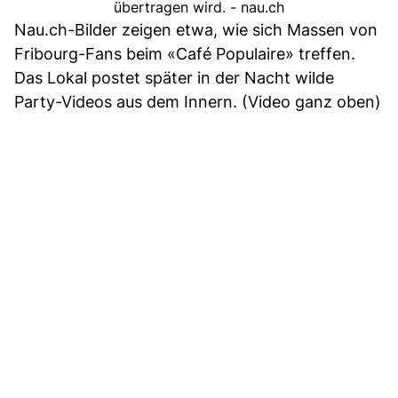
übertragen wird. - nau.ch
Nau.ch-Bilder zeigen etwa, wie sich Massen von
Fribourg-Fans beim «Café Populaire» treffen.
Das Lokal postet später in der Nacht wilde
Party-Videos aus dem Innern. (Video ganz oben)