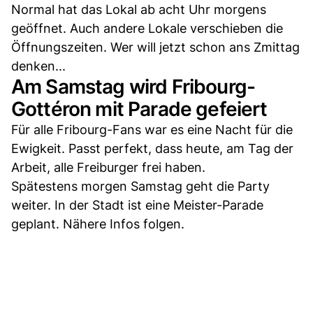
Normal hat das Lokal ab acht Uhr morgens
geöffnet. Auch andere Lokale verschieben die
Öffnungszeiten. Wer will jetzt schon ans Zmittag
denken...
Am Samstag wird Fribourg-
Gottéron mit Parade gefeiert
Für alle Fribourg-Fans war es eine Nacht für die
Ewigkeit. Passt perfekt, dass heute, am Tag der
Arbeit, alle Freiburger frei haben.
Spätestens morgen Samstag geht die Party
weiter. In der Stadt ist eine Meister-Parade
geplant. Nähere Infos folgen.