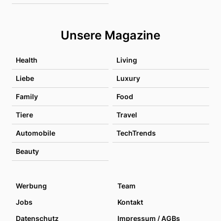
Unsere Magazine
Health
Living
Liebe
Luxury
Family
Food
Tiere
Travel
Automobile
TechTrends
Beauty
Werbung
Team
Jobs
Kontakt
Datenschutz
Impressum / AGBs