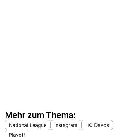
Mehr zum Thema:
National League
Instagram
HC Davos
Playoff