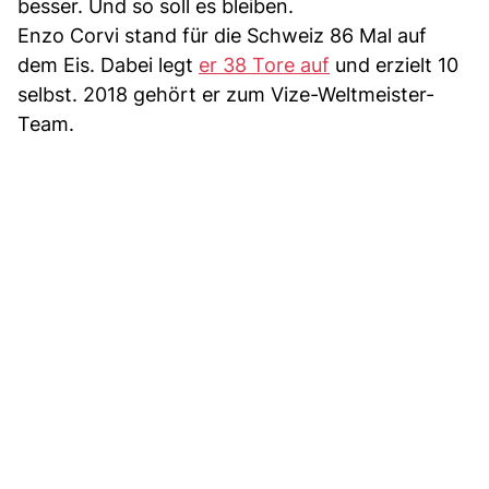
besser. Und so soll es bleiben.
Enzo Corvi stand für die Schweiz 86 Mal auf
dem Eis. Dabei legt
er 38 Tore auf
und erzielt 10
selbst. 2018 gehört er zum Vize-Weltmeister-
Team.