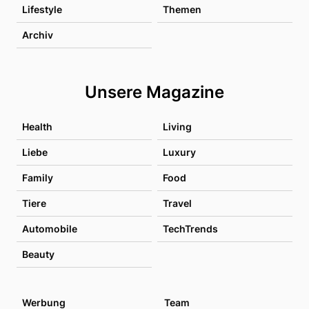
Lifestyle
Themen
Archiv
Unsere Magazine
Health
Living
Liebe
Luxury
Family
Food
Tiere
Travel
Automobile
TechTrends
Beauty
Werbung
Team