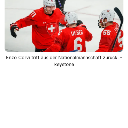
Enzo Corvi tritt aus der Nationalmannschaft zurück. -
keystone