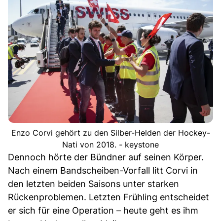
Enzo Corvi gehört zu den Silber-Helden der Hockey-
Nati von 2018. - keystone
Dennoch hörte der Bündner auf seinen Körper.
Nach einem Bandscheiben-Vorfall litt Corvi in
den letzten beiden Saisons unter starken
Rückenproblemen. Letzten Frühling entscheidet
er sich für eine Operation – heute geht es ihm