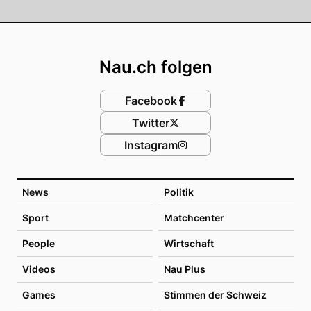
Footer
Nau.ch folgen
Facebook
Twitter
Instagram
News
Politik
Sport
Matchcenter
People
Wirtschaft
Videos
Nau Plus
Games
Stimmen der Schweiz