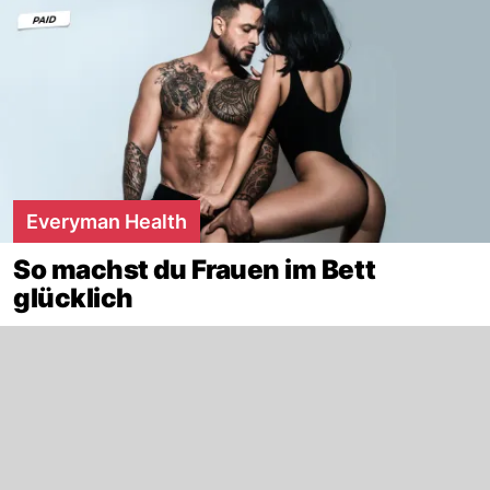
Everyman Health
So machst du Frauen im Bett
glücklich