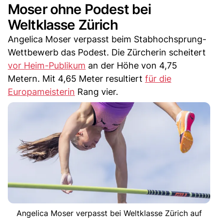
Moser ohne Podest bei
Weltklasse Zürich
Angelica Moser verpasst beim Stabhochsprung-
Wettbewerb das Podest. Die Zürcherin scheitert
vor Heim-Publikum
an der Höhe von 4,75
Metern. Mit 4,65 Meter resultiert
für die
Europameisterin
Rang vier.
Angelica Moser verpasst bei Weltklasse Zürich auf