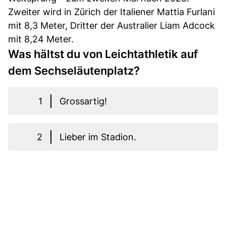
Zweiter wird in Zürich der Italiener Mattia Furlani
mit 8,3 Meter, Dritter der Australier Liam Adcock
mit 8,24 Meter.
Was hältst du von Leichtathletik auf
dem Sechseläutenplatz?
1
Grossartig!
2
Lieber im Stadion.