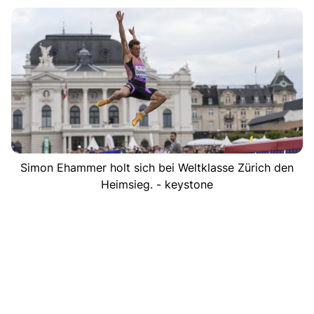
Simon Ehammer holt sich bei Weltklasse Zürich den
Heimsieg. - keystone