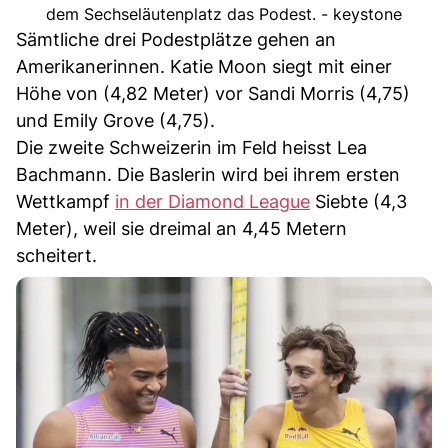
dem Sechseläutenplatz das Podest. - keystone
Sämtliche drei Podestplätze gehen an
Amerikanerinnen. Katie Moon siegt mit einer
Höhe von (4,82 Meter) vor Sandi Morris (4,75)
und Emily Grove (4,75).
Die zweite Schweizerin im Feld heisst Lea
Bachmann. Die Baslerin wird bei ihrem ersten
Wettkampf
in der Diamond League
Siebte (4,3
Meter), weil sie dreimal an 4,45 Metern
scheitert.