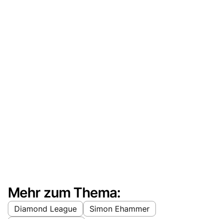
Mehr zum Thema:
Diamond League
Simon Ehammer