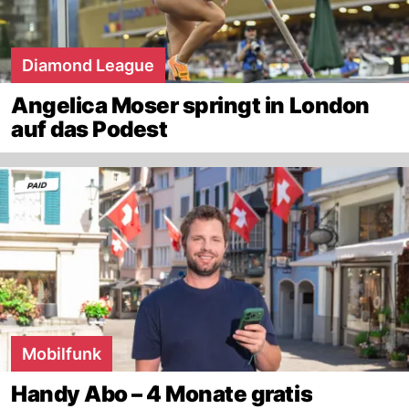
Diamond League
Angelica Moser springt in London
auf das Podest
Mobilfunk
Handy Abo – 4 Monate gratis