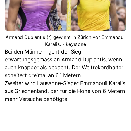
Armand Duplantis (r) gewinnt in Zürich vor Emmanouil
Karalis. - keystone
Bei den Männern geht der Sieg
erwartungsgemäss an Armand Duplantis, wenn
auch knapper als gedacht. Der Weltrekordhalter
scheitert dreimal an 6,1 Metern.
Zweiter wird Lausanne-Sieger Emmanouil Karalis
aus Griechenland, der für die Höhe von 6 Metern
mehr Versuche benötigte.