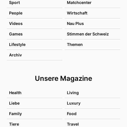
Sport
Matchcenter
People
Wirtschaft
Videos
Nau Plus
Games
Stimmen der Schweiz
Lifestyle
Themen
Archiv
Unsere Magazine
Health
Living
Liebe
Luxury
Family
Food
Tiere
Travel