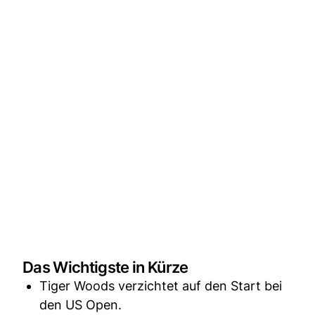
Das Wichtigste in Kürze
Tiger Woods verzichtet auf den Start bei
den US Open.