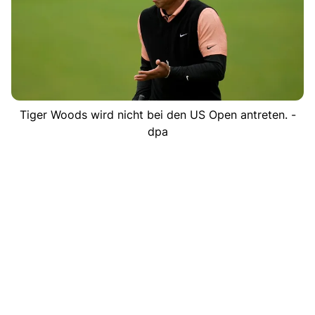
Tiger Woods wird nicht bei den US Open antreten. -
dpa