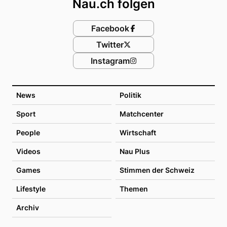
Nau.ch folgen
Facebook
Twitter
Instagram
News
Politik
Sport
Matchcenter
People
Wirtschaft
Videos
Nau Plus
Games
Stimmen der Schweiz
Lifestyle
Themen
Archiv