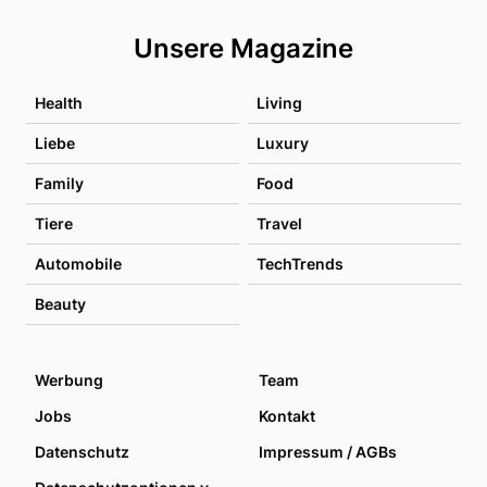
Unsere Magazine
Health
Living
Liebe
Luxury
Family
Food
Tiere
Travel
Automobile
TechTrends
Beauty
Werbung
Team
Jobs
Kontakt
Datenschutz
Impressum / AGBs