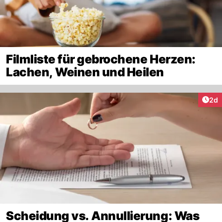
Filmliste für gebrochene Herzen:
Lachen, Weinen und Heilen
Arti
2d
Scheidung vs. Annullierung: Was