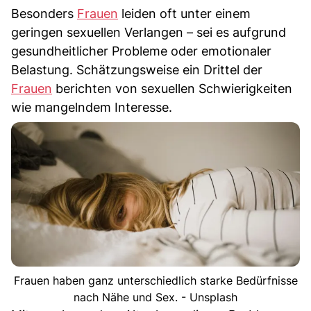
Besonders
Frauen
leiden oft unter einem
geringen sexuellen Verlangen – sei es aufgrund
gesundheitlicher Probleme oder emotionaler
Belastung. Schätzungsweise ein Drittel der
Frauen
berichten von sexuellen Schwierigkeiten
wie mangelndem Interesse.
Frauen haben ganz unterschiedlich starke Bedürfnisse
nach Nähe und Sex. - Unsplash