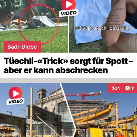
Badi-Diebe
Tüechli-«Trick» sorgt für Spott –
aber er kann abschrecken
Art
24
1h
Interaktione