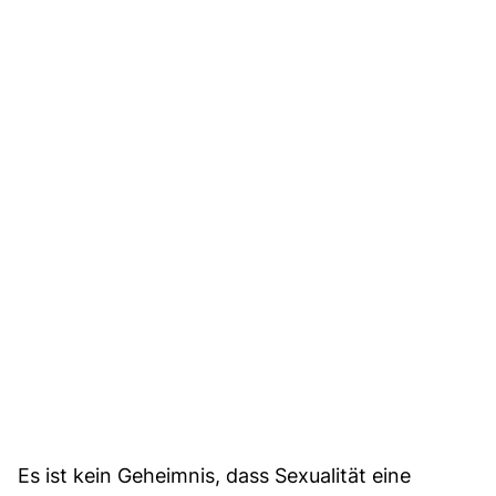
Es ist kein Geheimnis, dass Sexualität eine