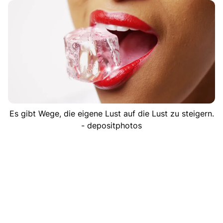
Es gibt Wege, die eigene Lust auf die Lust zu steigern.
- depositphotos