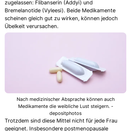
zugelassen: Flibanserin (Addyi) und
Bremelanotide (Vyleesi). Beide Medikamente
scheinen gleich gut zu wirken, können jedoch
Übelkeit verursachen.
Nach medizinischer Absprache können auch
Medikamente die weibliche Lust steigern. -
depositphotos
Trotzdem sind diese Mittel nicht für jede Frau
geeignet. Insbesondere postmenopausale