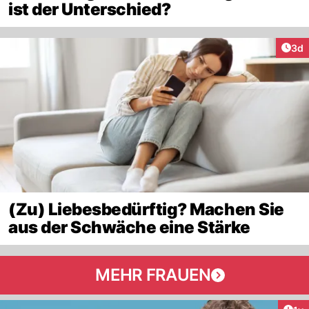
ist der Unterschied?
Arti
3d
(Zu) Liebesbedürftig? Machen Sie
aus der Schwäche eine Stärke
MEHR FRAUEN