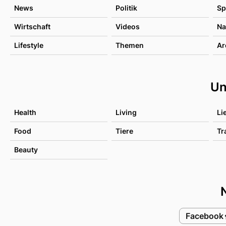
News
Politik
Sp
Wirtschaft
Videos
Na
Lifestyle
Themen
Ar
Un
Health
Living
Li
Food
Tiere
Tr
Beauty
Facebook