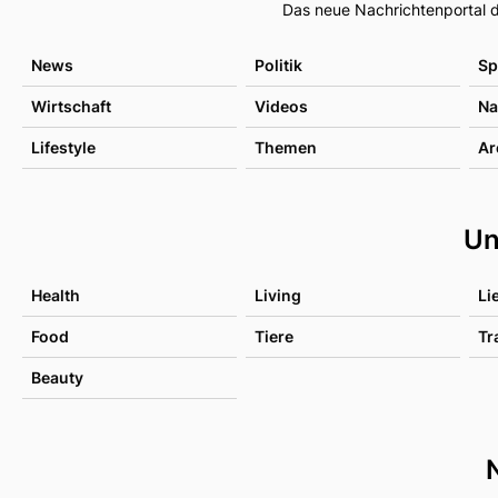
Das neue Nachrichtenportal d
News
Politik
Sp
Wirtschaft
Videos
Na
Lifestyle
Themen
Ar
Un
Health
Living
Li
Food
Tiere
Tr
Beauty