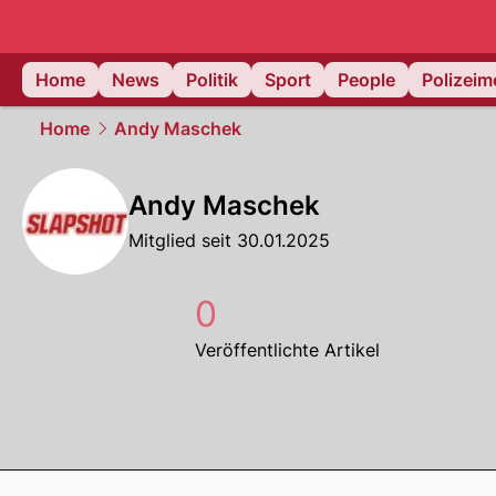
Home
News
Politik
Sport
People
Polizei
Home
Andy Maschek
Andy Maschek
Mitglied seit 30.01.2025
0
Veröffentlichte Artikel