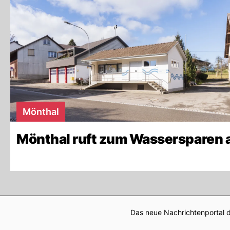
Mönthal
Mönthal ruft zum Wassersparen 
Das neue Nachrichtenportal d