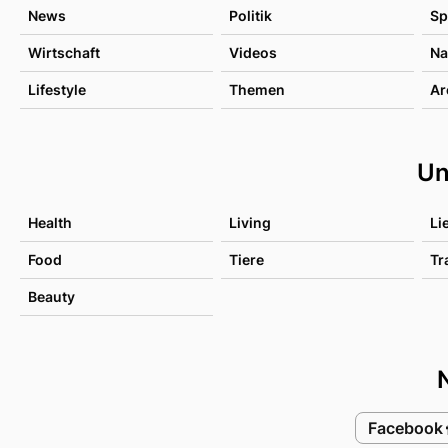
News
Politik
Sp
Wirtschaft
Videos
Na
Lifestyle
Themen
Ar
Un
Health
Living
Li
Food
Tiere
Tr
Beauty
Facebook