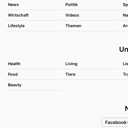
News
Politik
Sp
Wirtschaft
Videos
Na
Lifestyle
Themen
Ar
Un
Health
Living
Li
Food
Tiere
Tr
Beauty
Facebook