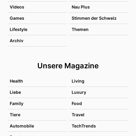
Videos
Nau Plus
Games
Stimmen der Schweiz
Lifestyle
Themen
Archiv
Unsere Magazine
Health
Living
Liebe
Luxury
Family
Food
Tiere
Travel
Automobile
TechTrends