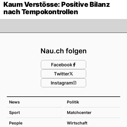
Kaum Verstösse: Positive Bilanz
nach Tempokontrollen
Footer
Nau.ch folgen
Facebook
Twitter
Instagram
News
Politik
Sport
Matchcenter
People
Wirtschaft