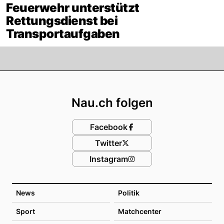
Feuerwehr unterstützt
Rettungsdienst bei
Transportaufgaben
Footer
Nau.ch folgen
Facebook
Twitter
Instagram
News
Politik
Sport
Matchcenter