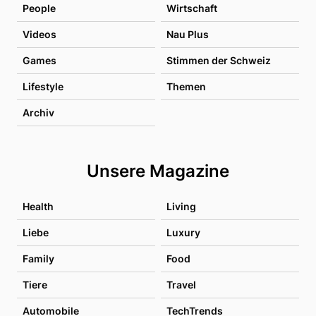
People
Wirtschaft
Videos
Nau Plus
Games
Stimmen der Schweiz
Lifestyle
Themen
Archiv
Unsere Magazine
Health
Living
Liebe
Luxury
Family
Food
Tiere
Travel
Automobile
TechTrends