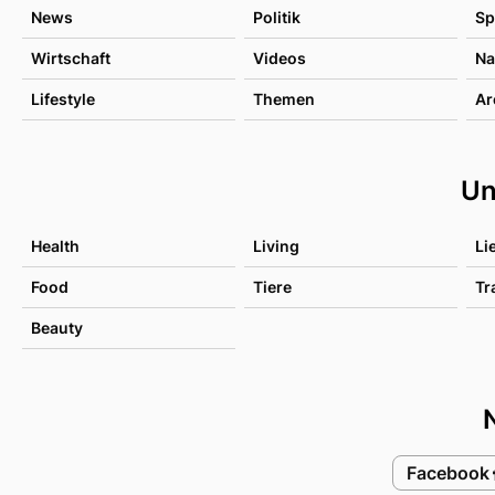
News
Politik
Sp
Wirtschaft
Videos
Na
Lifestyle
Themen
Ar
Un
Health
Living
Li
Food
Tiere
Tr
Beauty
Facebook