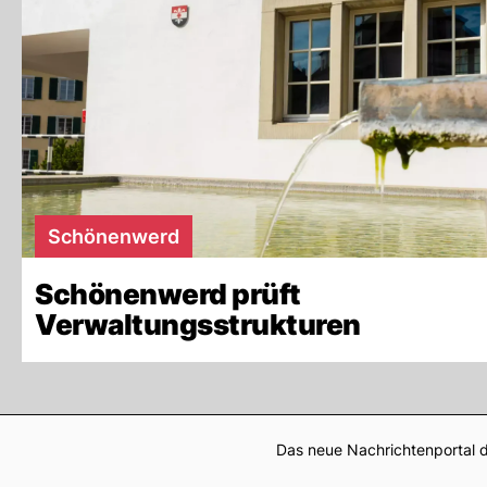
Schönenwerd
Schönenwerd prüft
Verwaltungsstrukturen
Das neue Nachrichtenportal d