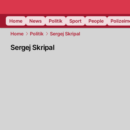
Home
News
Politik
Sport
People
Polizei
Home
Politik
Sergej Skripal
Sergej Skripal