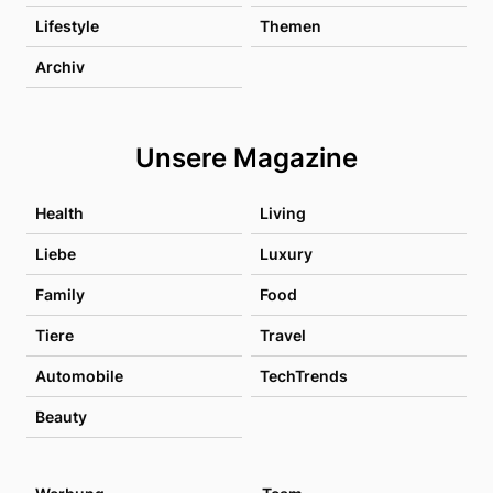
Lifestyle
Themen
Archiv
Unsere Magazine
Health
Living
Liebe
Luxury
Family
Food
Tiere
Travel
Automobile
TechTrends
Beauty