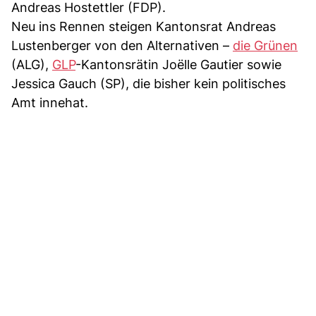
Andreas Hostettler (FDP).
Neu ins Rennen steigen Kantonsrat Andreas
Lustenberger von den Alternativen –
die Grünen
(ALG),
GLP
-Kantonsrätin Joëlle Gautier sowie
Jessica Gauch (SP), die bisher kein politisches
Amt innehat.