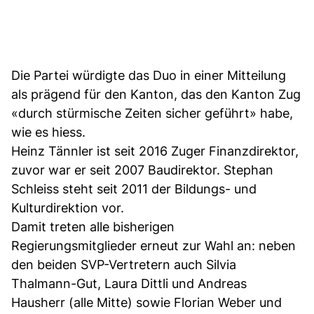
Die Partei würdigte das Duo in einer Mitteilung
als prägend für den Kanton, das den Kanton Zug
«durch stürmische Zeiten sicher geführt» habe,
wie es hiess.
Heinz Tännler ist seit 2016 Zuger Finanzdirektor,
zuvor war er seit 2007 Baudirektor. Stephan
Schleiss steht seit 2011 der Bildungs- und
Kulturdirektion vor.
Damit treten alle bisherigen
Regierungsmitglieder erneut zur Wahl an: neben
den beiden SVP-Vertretern auch Silvia
Thalmann-Gut, Laura Dittli und Andreas
Hausherr (alle Mitte) sowie Florian Weber und