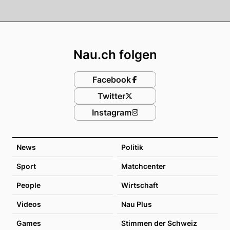
Footer
Nau.ch folgen
Facebook
Twitter
Instagram
News
Politik
Sport
Matchcenter
People
Wirtschaft
Videos
Nau Plus
Games
Stimmen der Schweiz