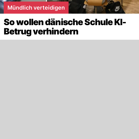
Mündlich verteidigen
So wollen dänische Schule KI-
Betrug verhindern