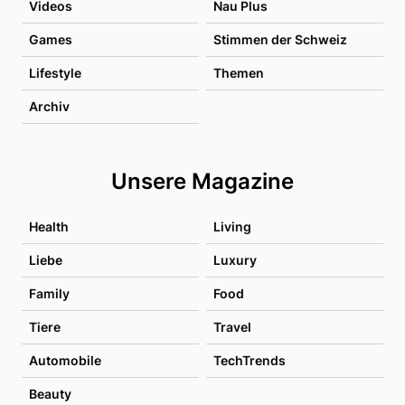
Videos
Nau Plus
Games
Stimmen der Schweiz
Lifestyle
Themen
Archiv
Unsere Magazine
Health
Living
Liebe
Luxury
Family
Food
Tiere
Travel
Automobile
TechTrends
Beauty