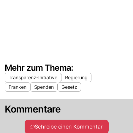
Mehr zum Thema:
Transparenz-Initiative
Regierung
Franken
Spenden
Gesetz
Kommentare
Schreibe einen Kommentar