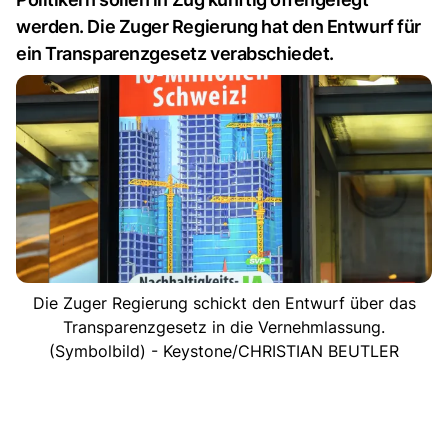
werden. Die Zuger Regierung hat den Entwurf für
ein Transparenzgesetz verabschiedet.
Die Zuger Regierung schickt den Entwurf über das
Transparenzgesetz in die Vernehmlassung.
(Symbolbild) - Keystone/CHRISTIAN BEUTLER