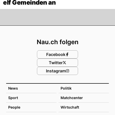
elf Gemeinden an
Footer
Nau.ch folgen
Facebook
Twitter
Instagram
News
Politik
Sport
Matchcenter
People
Wirtschaft