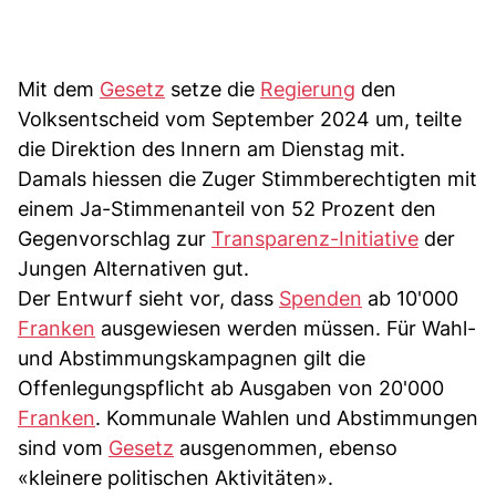
Mit dem
Gesetz
setze die
Regierung
den
Volksentscheid vom September 2024 um, teilte
die Direktion des Innern am Dienstag mit.
Damals hiessen die Zuger Stimmberechtigten mit
einem Ja-Stimmenanteil von 52 Prozent den
Gegenvorschlag zur
Transparenz-Initiative
der
Jungen Alternativen gut.
Der Entwurf sieht vor, dass
Spenden
ab 10'000
Franken
ausgewiesen werden müssen. Für Wahl-
und Abstimmungskampagnen gilt die
Offenlegungspflicht ab Ausgaben von 20'000
Franken
. Kommunale Wahlen und Abstimmungen
sind vom
Gesetz
ausgenommen, ebenso
«kleinere politischen Aktivitäten».