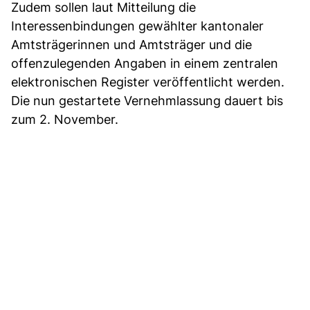
Zudem sollen laut Mitteilung die
Interessenbindungen gewählter kantonaler
Amtsträgerinnen und Amtsträger und die
offenzulegenden Angaben in einem zentralen
elektronischen Register veröffentlicht werden.
Die nun gestartete Vernehmlassung dauert bis
zum 2. November.