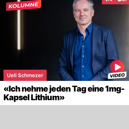
Interaktione
Ueli Schmezer
«Ich nehme jeden Tag eine 1mg-
Kapsel Lithium»