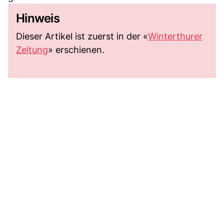
Hinweis
Dieser Artikel ist zuerst in der «
Winterthurer
Zeitung
» erschienen.