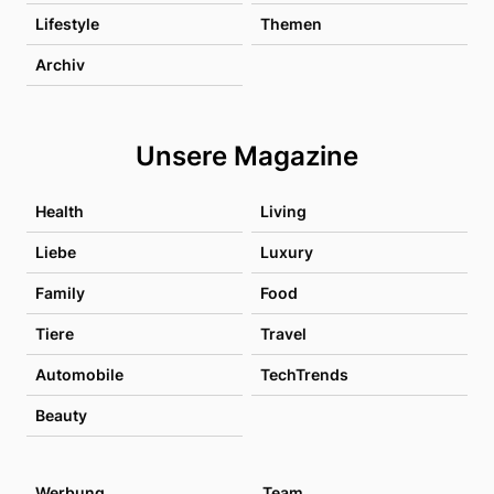
Lifestyle
Themen
Archiv
Unsere Magazine
Health
Living
Liebe
Luxury
Family
Food
Tiere
Travel
Automobile
TechTrends
Beauty
Werbung
Team