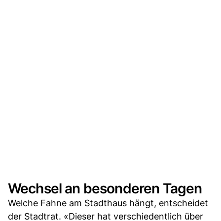
Wechsel an besonderen Tagen
Welche Fahne am Stadthaus hängt, entscheidet
der Stadtrat. «Dieser hat verschiedentlich über