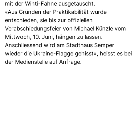
mit der Winti-Fahne ausgetauscht.
«Aus Gründen der Praktikabilität wurde
entschieden, sie bis zur offiziellen
Verabschiedungsfeier von Michael Künzle vom
Mittwoch, 10. Juni, hängen zu lassen.
Anschliessend wird am Stadthaus Semper
wieder die Ukraine-Flagge gehisst», heisst es bei
der Medienstelle auf Anfrage.