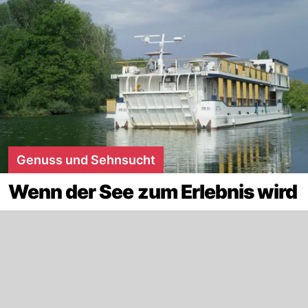
Genuss und Sehnsucht
Wenn der See zum Erlebnis wird