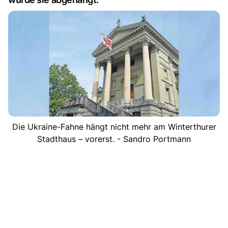
Die Ukraine-Fahne hängt nicht mehr am Winterthurer
Stadthaus – vorerst. - Sandro Portmann