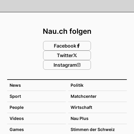
Footer
Nau.ch folgen
Facebook
Twitter
Instagram
News
Politik
Sport
Matchcenter
People
Wirtschaft
Videos
Nau Plus
Games
Stimmen der Schweiz