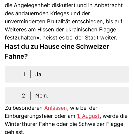
die Angelegenheit diskutiert und in Anbetracht
des andauernden Krieges und der
unverminderten Brutalität entschieden, bis auf
Weiteres am Hissen der ukrainischen Flagge
festzuhalten», heisst es bei der Stadt weiter.
Hast du zu Hause eine Schweizer
Fahne?
1
Ja.
2
Nein.
Zu besonderen
Anlässen,
wie bei der
Einbürgerungsfeier oder am
1. August
, werde die
Winterthurer Fahne oder die Schweizer Flagge
gehisst.