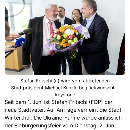
Stefan Fritschi (r.) wird vom abtretenden
Stadtpräsident Michael Künzle beglückwünscht. -
keystone
Seit dem 1. Juni ist Stefan Fritschi (FDP) der
neue Stadtvater. Auf Anfrage verneint die Stadt
Winterthur. Die Ukraine-Fahne wurde anlässlich
der Einbürgerungsfeier vom Dienstag, 2. Juni,