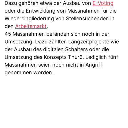
Dazu gehören etwa der Ausbau von
E-Voting
oder die Entwicklung von Massnahmen für die
Wiedereingliederung von Stellensuchenden in
den
Arbeitsmarkt
.
45 Massnahmen befänden sich noch in der
Umsetzung. Dazu zählten Langzeitprojekte wie
der Ausbau des digitalen Schalters oder die
Umsetzung des Konzepts Thur3. Lediglich fünf
Massnahmen seien noch nicht in Angriff
genommen worden.