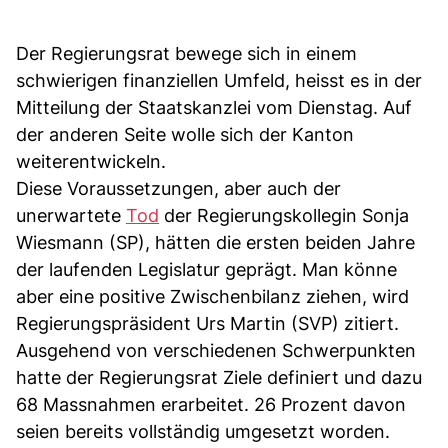
Der Regierungsrat bewege sich in einem
schwierigen finanziellen Umfeld, heisst es in der
Mitteilung der Staatskanzlei vom Dienstag. Auf
der anderen Seite wolle sich der Kanton
weiterentwickeln.
Diese Voraussetzungen, aber auch der
unerwartete
Tod
der Regierungskollegin Sonja
Wiesmann (SP), hätten die ersten beiden Jahre
der laufenden Legislatur geprägt. Man könne
aber eine positive Zwischenbilanz ziehen, wird
Regierungspräsident Urs Martin (SVP) zitiert.
Ausgehend von verschiedenen Schwerpunkten
hatte der Regierungsrat Ziele definiert und dazu
68 Massnahmen erarbeitet. 26 Prozent davon
seien bereits vollständig umgesetzt worden.