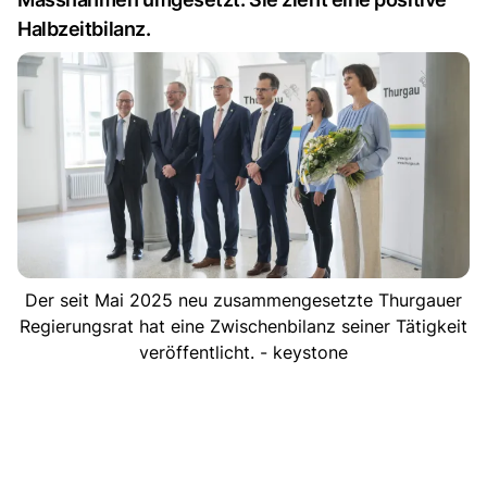
Halbzeitbilanz.
Der seit Mai 2025 neu zusammengesetzte Thurgauer
Regierungsrat hat eine Zwischenbilanz seiner Tätigkeit
veröffentlicht. - keystone