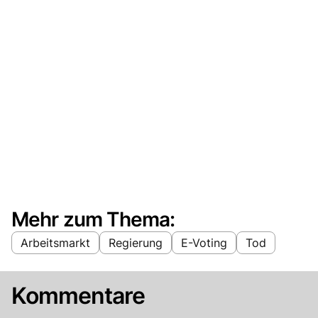
Mehr zum Thema:
Arbeitsmarkt
Regierung
E-Voting
Tod
Kommentare