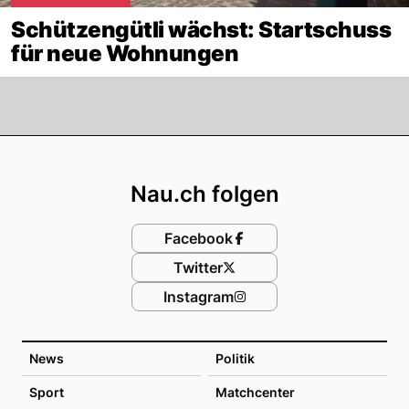
Schützengütli wächst: Startschuss
für neue Wohnungen
Footer
Nau.ch folgen
Facebook
Twitter
Instagram
News
Politik
Sport
Matchcenter