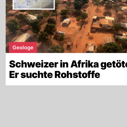
Geologe
Schweizer in Afrika getöt
Er suchte Rohstoffe