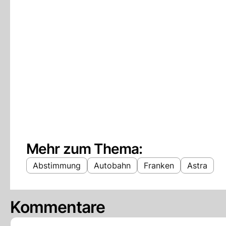
Mehr zum Thema:
Abstimmung
Autobahn
Franken
Astra
Kommentare