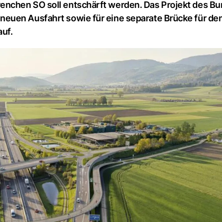
nchen SO soll entschärft werden. Das Projekt des Bu
euen Ausfahrt sowie für eine separate Brücke für de
auf.