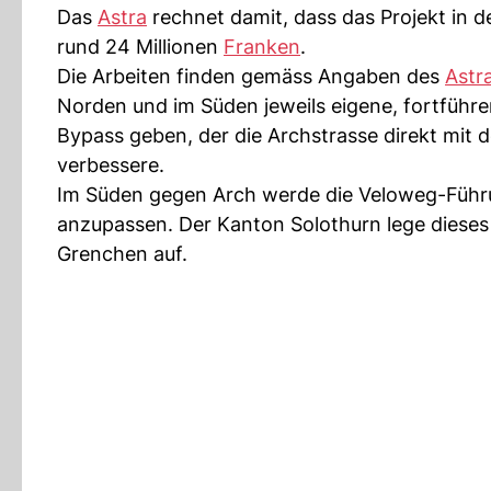
Das
Astra
rechnet damit, dass das Projekt in 
rund 24 Millionen
Franken
.
Die Arbeiten finden gemäss Angaben des
Astr
Norden und im Süden jeweils eigene, fortführ
Bypass geben, der die Archstrasse direkt mit 
verbessere.
Im Süden gegen Arch werde die Veloweg-Führun
anzupassen. Der Kanton Solothurn lege dieses 
Grenchen auf.