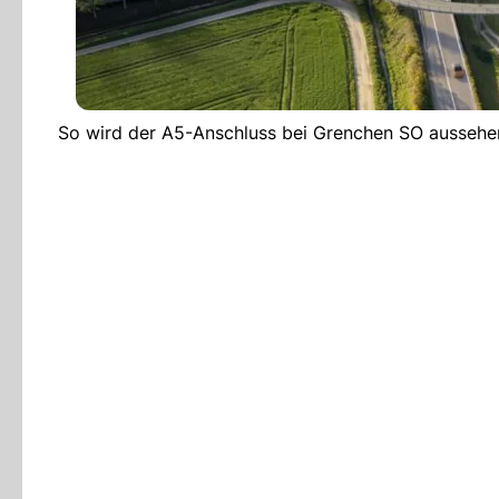
So wird der A5-Anschluss bei Grenchen SO aussehen,