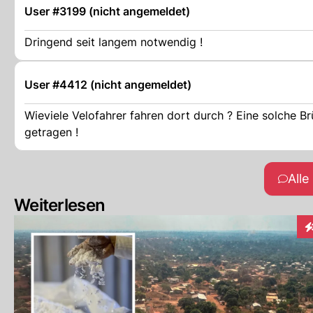
User #3199 (nicht angemeldet)
Dringend seit langem notwendig !
User #4412 (nicht angemeldet)
Wieviele Velofahrer fahren dort durch ? Eine solche Br
getragen !
All
Weiterlesen
In