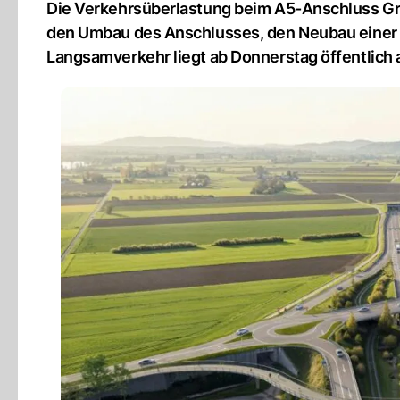
Die Verkehrsüberlastung beim A5-Anschluss Gre
den Umbau des Anschlusses, den Neubau einer n
Langsamverkehr liegt ab Donnerstag öffentlich 