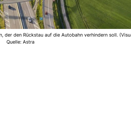
 der den Rückstau auf die Autobahn verhindern soll. (Visua
Quelle: Astra