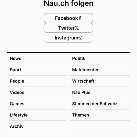
Nau.ch folgen
Facebook
Twitter
Instagram
News
Politik
Sport
Matchcenter
People
Wirtschaft
Videos
Nau Plus
Games
Stimmen der Schweiz
Lifestyle
Themen
Archiv