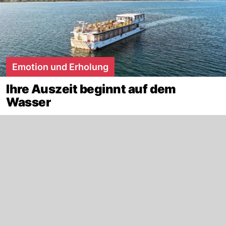
Emotion und Erholung
Ihre Auszeit beginnt auf dem
Wasser