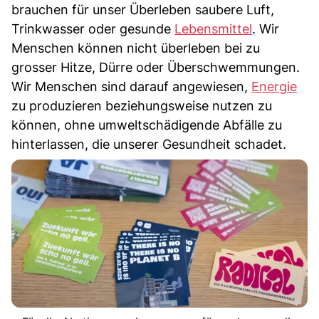
brauchen für unser Überleben saubere Luft,
Trinkwasser oder gesunde
Lebensmittel
. Wir
Menschen können nicht überleben bei zu
grosser Hitze, Dürre oder Überschwemmungen.
Wir Menschen sind darauf angewiesen,
Energie
zu produzieren beziehungsweise nutzen zu
können, ohne umweltschädigende Abfälle zu
hinterlassen, die unserer Gesundheit schadet.