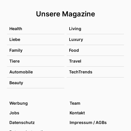
Unsere Magazine
Health
Living
Liebe
Luxury
Family
Food
Tiere
Travel
Automobile
TechTrends
Beauty
Werbung
Team
Jobs
Kontakt
Datenschutz
Impressum / AGBs