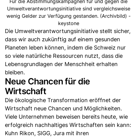
Für die Abstimmungskampagnen für und gegen die
Umweltverantwortungsinitiative sind vergleichsweise
wenig Gelder zur Verfügung gestanden. (Archivbild) -
keystone
Die Umweltverantwortungsinitiative stellt sicher,
dass wir auch zukünftig auf einem gesunden
Planeten leben können, indem die Schweiz nur
so viele natürliche Ressourcen nutzt, dass die
Lebensgrundlagen der Menschheit erhalten
bleiben.
Neue Chancen für die
Wirtschaft
Die ökologische Transformation eröffnet der
Wirtschaft neue Chancen und Möglichkeiten.
Viele Unternehmen beweisen bereits heute, wie
erfolgreich nachhaltiges Wirtschaften sein kann:
Kuhn Rikon, SIGG, Jura mit ihren