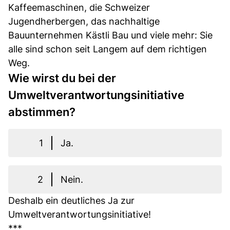
Kaffeemaschinen, die Schweizer
Jugendherbergen, das nachhaltige
Bauunternehmen Kästli Bau und viele mehr: Sie
alle sind schon seit Langem auf dem richtigen
Weg.
Wie wirst du bei der
Umweltverantwortungsinitiative
abstimmen?
1
Ja.
2
Nein.
Deshalb ein deutliches Ja zur
Umweltverantwortungsinitiative!
***