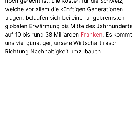
noch gerecht ist. Die Kosten für die Schweiz,
welche vor allem die künftigen Generationen
tragen, belaufen sich bei einer ungebremsten
globalen Erwärmung bis Mitte des Jahrhunderts
auf 10 bis rund 38 Milliarden
Franken
. Es kommt
uns viel günstiger, unsere Wirtschaft rasch
Richtung Nachhaltigkeit umzubauen.