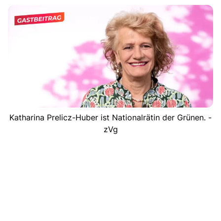
Katharina Prelicz-Huber ist Nationalrätin der Grünen. -
zVg