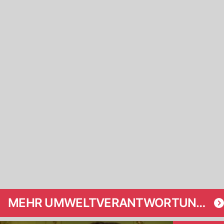
MEHR UMWELTVERANTWORTUNGSINITIATIVE