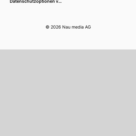
Datenschutzoptionen verwalten
© 2026 Nau media AG