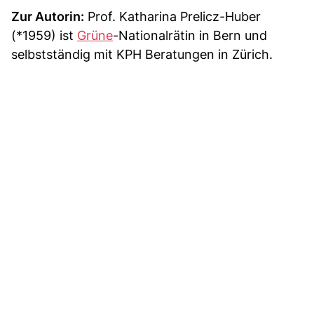
Zur Autorin:
Prof. Katharina Prelicz-Huber
(*1959) ist
Grüne
-Nationalrätin in Bern und
selbstständig mit KPH Beratungen in Zürich.