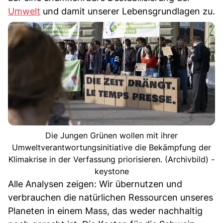
Umwelt
und damit unserer Lebensgrundlagen zu.
Die Jungen Grünen wollen mit ihrer
Umweltverantwortungsinitiative die Bekämpfung der
Klimakrise in der Verfassung priorisieren. (Archivbild) -
keystone
Alle Analysen zeigen: Wir übernutzen und
verbrauchen die natürlichen Ressourcen unseres
Planeten in einem Mass, das weder nachhaltig