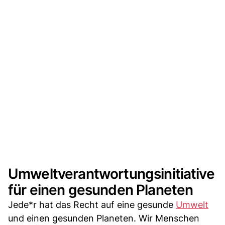
Umweltverantwortungsinitiative
für einen gesunden Planeten
Jede*r hat das Recht auf eine gesunde
Umwelt
und einen gesunden Planeten. Wir Menschen