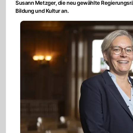
Susann Metzger, die neu gewählte Regierungsrä
Bildung und Kultur an.