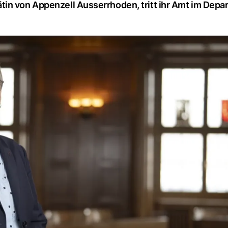
tin von Appenzell Ausserrhoden, tritt ihr Amt im Dep