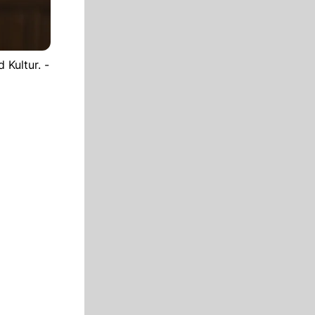
Kultur. -