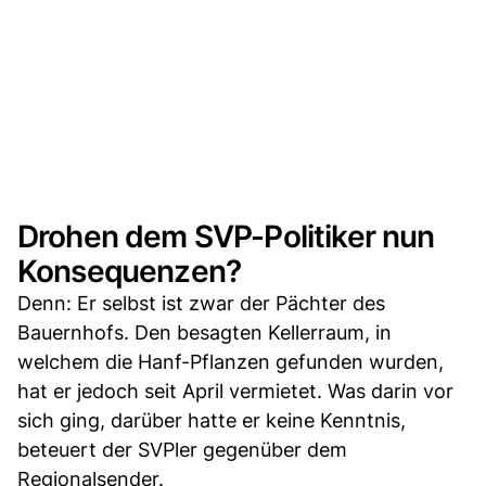
Drohen dem SVP-Politiker nun
Konsequenzen?
Denn: Er selbst ist zwar der Pächter des
Bauernhofs. Den besagten Kellerraum, in
welchem die Hanf-Pflanzen gefunden wurden,
hat er jedoch seit April vermietet. Was darin vor
sich ging, darüber hatte er keine Kenntnis,
beteuert der SVPler gegenüber dem
Regionalsender.