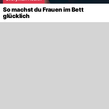
So machst du Frauen im Bett
glücklich