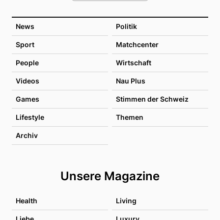
News
Politik
Sport
Matchcenter
People
Wirtschaft
Videos
Nau Plus
Games
Stimmen der Schweiz
Lifestyle
Themen
Archiv
Unsere Magazine
Health
Living
Liebe
Luxury