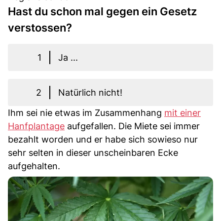
Hast du schon mal gegen ein Gesetz
verstossen?
1
Ja ...
2
Natürlich nicht!
Ihm sei nie etwas im Zusammenhang
mit einer
Hanfplantage
aufgefallen. Die Miete sei immer
bezahlt worden und er habe sich sowieso nur
sehr selten in dieser unscheinbaren Ecke
aufgehalten.