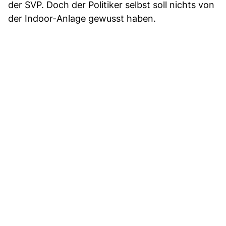
der SVP. Doch der Politiker selbst soll nichts von
der Indoor-Anlage gewusst haben.