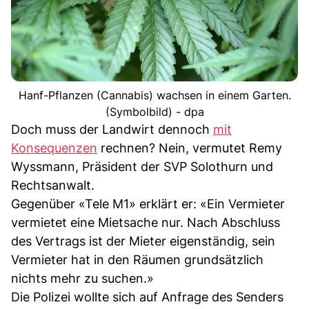
Hanf-Pflanzen (Cannabis) wachsen in einem Garten.
(Symbolbild) - dpa
Doch muss der Landwirt dennoch
mit
Konsequenzen
rechnen? Nein, vermutet Remy
Wyssmann, Präsident der SVP Solothurn und
Rechtsanwalt.
Gegenüber «Tele M1» erklärt er: «Ein Vermieter
vermietet eine Mietsache nur. Nach Abschluss
des Vertrags ist der Mieter eigenständig, sein
Vermieter hat in den Räumen grundsätzlich
nichts mehr zu suchen.»
Die Polizei wollte sich auf Anfrage des Senders