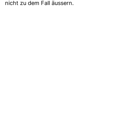
nicht zu dem Fall äussern.