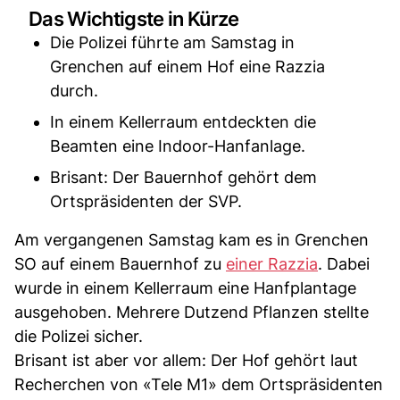
Das Wichtigste in Kürze
Die Polizei führte am Samstag in
Grenchen auf einem Hof eine Razzia
durch.
In einem Kellerraum entdeckten die
Beamten eine Indoor-Hanfanlage.
Brisant: Der Bauernhof gehört dem
Ortspräsidenten der SVP.
Am vergangenen Samstag kam es in Grenchen
SO auf einem Bauernhof zu
einer Razzia
. Dabei
wurde in einem Kellerraum eine Hanfplantage
ausgehoben. Mehrere Dutzend Pflanzen stellte
die Polizei sicher.
Brisant ist aber vor allem: Der Hof gehört laut
Recherchen von «Tele M1» dem Ortspräsidenten