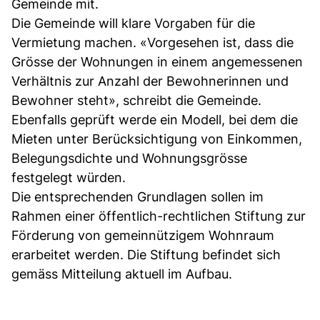
Gemeinde mit.
Die Gemeinde will klare Vorgaben für die
Vermietung machen. «Vorgesehen ist, dass die
Grösse der Wohnungen in einem angemessenen
Verhältnis zur Anzahl der Bewohnerinnen und
Bewohner steht», schreibt die Gemeinde.
Ebenfalls geprüft werde ein Modell, bei dem die
Mieten unter Berücksichtigung von Einkommen,
Belegungsdichte und Wohnungsgrösse
festgelegt würden.
Die entsprechenden Grundlagen sollen im
Rahmen einer öffentlich-rechtlichen Stiftung zur
Förderung von gemeinnützigem Wohnraum
erarbeitet werden. Die Stiftung befindet sich
gemäss Mitteilung aktuell im Aufbau.