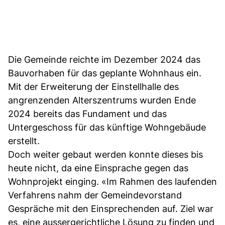
Die Gemeinde reichte im Dezember 2024 das
Bauvorhaben für das geplante Wohnhaus ein.
Mit der Erweiterung der Einstellhalle des
angrenzenden Alterszentrums wurden Ende
2024 bereits das Fundament und das
Untergeschoss für das künftige Wohngebäude
erstellt.
Doch weiter gebaut werden konnte dieses bis
heute nicht, da eine Einsprache gegen das
Wohnprojekt einging. «Im Rahmen des laufenden
Verfahrens nahm der Gemeindevorstand
Gespräche mit den Einsprechenden auf. Ziel war
es, eine aussergerichtliche Lösung zu finden und