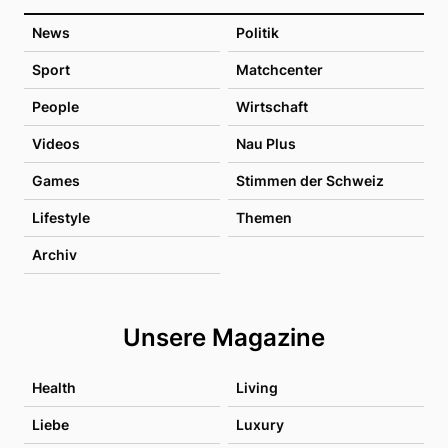
News
Politik
Sport
Matchcenter
People
Wirtschaft
Videos
Nau Plus
Games
Stimmen der Schweiz
Lifestyle
Themen
Archiv
Unsere Magazine
Health
Living
Liebe
Luxury