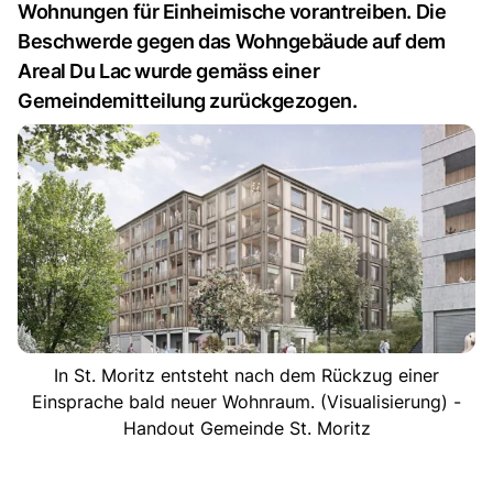
Wohnungen für Einheimische vorantreiben. Die
Beschwerde gegen das Wohngebäude auf dem
Areal Du Lac wurde gemäss einer
Gemeindemitteilung zurückgezogen.
In St. Moritz entsteht nach dem Rückzug einer
Einsprache bald neuer Wohnraum. (Visualisierung) -
Handout Gemeinde St. Moritz