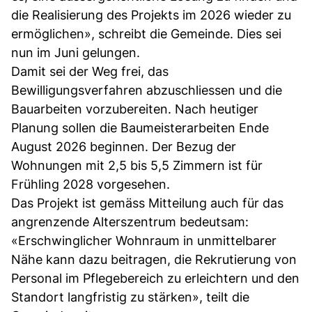
die Realisierung des Projekts im 2026 wieder zu
ermöglichen», schreibt die Gemeinde. Dies sei
nun im Juni gelungen.
Damit sei der Weg frei, das
Bewilligungsverfahren abzuschliessen und die
Bauarbeiten vorzubereiten. Nach heutiger
Planung sollen die Baumeisterarbeiten Ende
August 2026 beginnen. Der Bezug der
Wohnungen mit 2,5 bis 5,5 Zimmern ist für
Frühling 2028 vorgesehen.
Das Projekt ist gemäss Mitteilung auch für das
angrenzende Alterszentrum bedeutsam:
«Erschwinglicher Wohnraum in unmittelbarer
Nähe kann dazu beitragen, die Rekrutierung von
Personal im Pflegebereich zu erleichtern und den
Standort langfristig zu stärken», teilt die