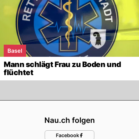
Basel
Mann schlägt Frau zu Boden und
flüchtet
Footer
Nau.ch folgen
Facebook