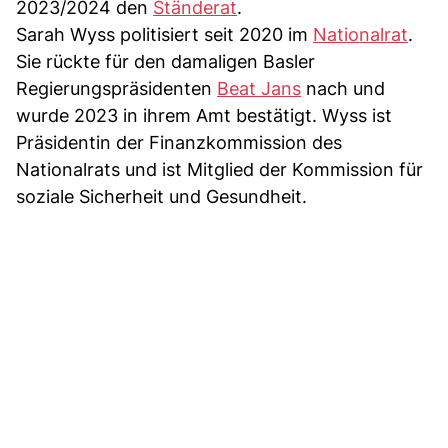
2023/2024 den
Ständerat
.
Sarah Wyss politisiert seit 2020 im
Nationalrat
.
Sie rückte für den damaligen Basler
Regierungspräsidenten
Beat Jans
nach und
wurde 2023 in ihrem Amt bestätigt. Wyss ist
Präsidentin der Finanzkommission des
Nationalrats und ist Mitglied der Kommission für
soziale Sicherheit und Gesundheit.