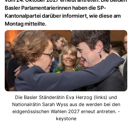
Basler Parlamentarierinnen haben die SP-
Kantonalpartei darüber informiert, wie diese am
Montag mitteilte.
Die Basler Ständerätin Eva Herzog (links) und
Nationalrätin Sarah Wyss aus de werden bei den
eidgenössischen Wahlen 2027 erneut antreten. -
keystone