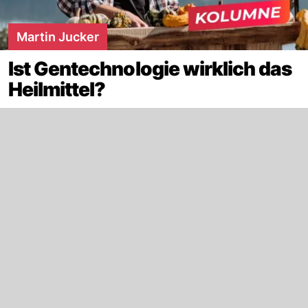
Martin Jucker
Ist Gentechnologie wirklich das
Heilmittel?