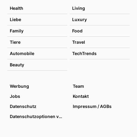
Health
Living
Liebe
Luxury
Family
Food
Tiere
Travel
Automobile
TechTrends
Beauty
Werbung
Team
Jobs
Kontakt
Datenschutz
Impressum / AGBs
Datenschutzoptionen verwalten