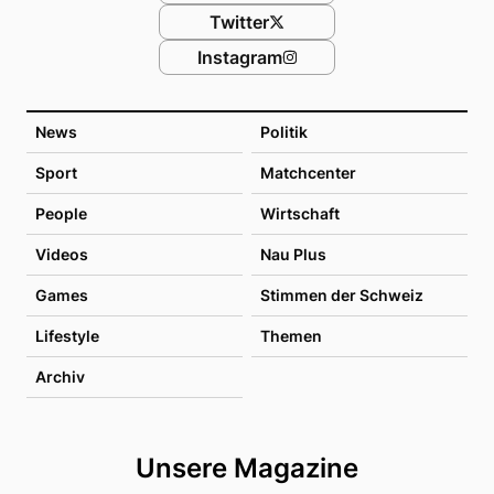
Twitter
Instagram
News
Politik
Sport
Matchcenter
People
Wirtschaft
Videos
Nau Plus
Games
Stimmen der Schweiz
Lifestyle
Themen
Archiv
Unsere Magazine