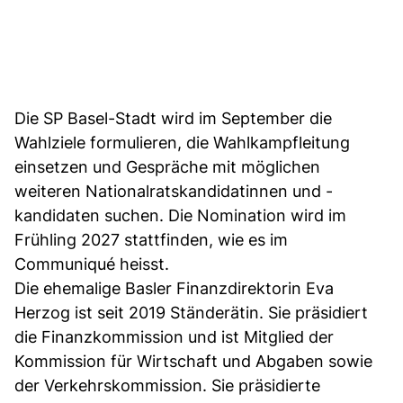
Die SP Basel-Stadt wird im September die
Wahlziele formulieren, die Wahlkampfleitung
einsetzen und Gespräche mit möglichen
weiteren Nationalratskandidatinnen und -
kandidaten suchen. Die Nomination wird im
Frühling 2027 stattfinden, wie es im
Communiqué heisst.
Die ehemalige Basler Finanzdirektorin Eva
Herzog ist seit 2019 Ständerätin. Sie präsidiert
die Finanzkommission und ist Mitglied der
Kommission für Wirtschaft und Abgaben sowie
der Verkehrskommission. Sie präsidierte