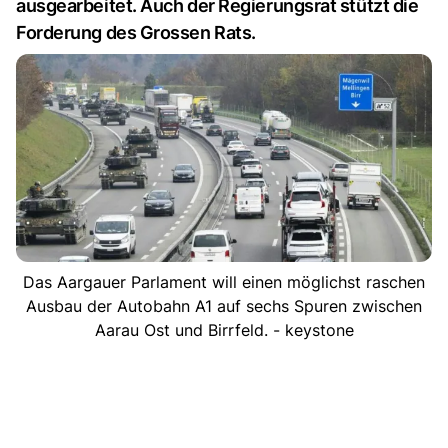
ausgearbeitet. Auch der Regierungsrat stützt die
Forderung des Grossen Rats.
Das Aargauer Parlament will einen möglichst raschen
Ausbau der Autobahn A1 auf sechs Spuren zwischen
Aarau Ost und Birrfeld. - keystone