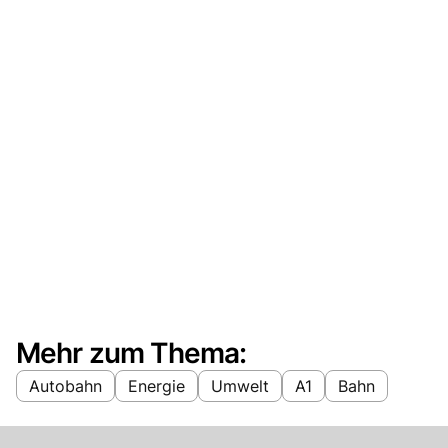
Mehr zum Thema:
Autobahn
Energie
Umwelt
A1
Bahn