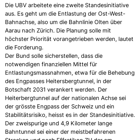
Die UBV arbeitete eine zweite Standesinitiative
aus. Es geht um die Entlastung der Ost-West-
Bahnachse, also um die Bahnlinie Olten über
Aarau nach Zürich. Die Planung solle mit
höchster Priorität vorangetrieben werden, lautet
die Forderung.
Der Bund solle sicherstellen, dass die
notwendigen finanziellen Mittel für
Entlastungsmassnahmen, etwa für die Behebung
des Engpasses Heitersbergtunnel, in der
Botschaft 2031 verankert werden. Der
Heiterbergtunnel auf der nationalen Achse sei
der grösste Engpass der Schweiz und ein
Stabilitätsrisiko, heisst es in der Standesinitiative.
Der zweispurige und 4,9 Kilometer lange
Bahntunnel sei einer der meistbefahrenen