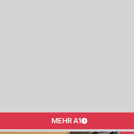
MEHR A1