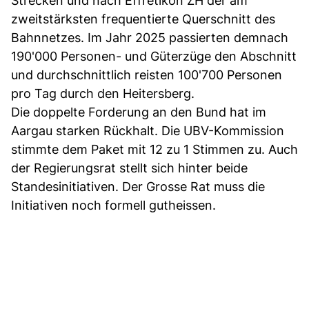
Strecken und nach Effretikon ZH der am
zweitstärksten frequentierte Querschnitt des
Bahnnetzes. Im Jahr 2025 passierten demnach
190'000 Personen- und Güterzüge den Abschnitt
und durchschnittlich reisten 100'700 Personen
pro Tag durch den Heitersberg.
Die doppelte Forderung an den Bund hat im
Aargau starken Rückhalt. Die UBV-Kommission
stimmte dem Paket mit 12 zu 1 Stimmen zu. Auch
der Regierungsrat stellt sich hinter beide
Standesinitiativen. Der Grosse Rat muss die
Initiativen noch formell gutheissen.