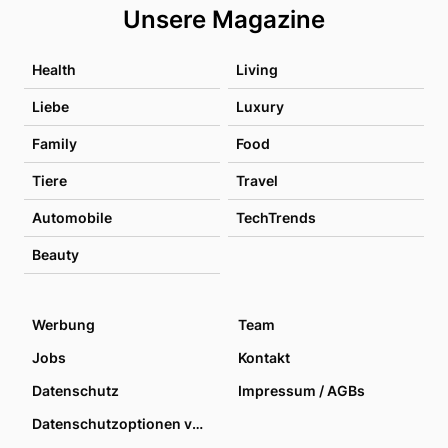
Unsere Magazine
Health
Living
Liebe
Luxury
Family
Food
Tiere
Travel
Automobile
TechTrends
Beauty
Werbung
Team
Jobs
Kontakt
Datenschutz
Impressum / AGBs
Datenschutzoptionen verwalten