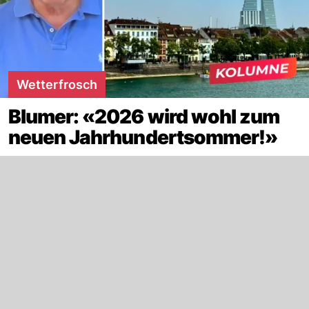
Wetterfrosch
Blumer: «2026 wird wohl zum
neuen Jahrhundertsommer!»