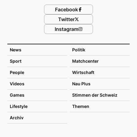
Facebook
Twitter
Instagram
News
Politik
Sport
Matchcenter
People
Wirtschaft
Videos
Nau Plus
Games
Stimmen der Schweiz
Lifestyle
Themen
Archiv