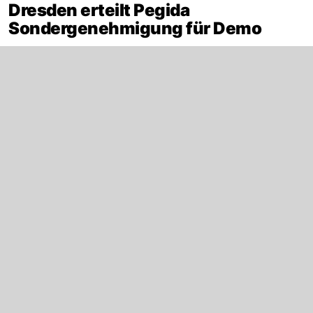
Dresden erteilt Pegida
Sondergenehmigung für Demo