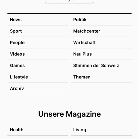
News
Politik
Sport
Matchcenter
People
Wirtschaft
Videos
Nau Plus
Games
Stimmen der Schweiz
Lifestyle
Themen
Archiv
Unsere Magazine
Health
Living