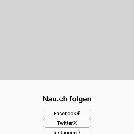
Footer
Nau.ch folgen
Facebook
Twitter
Instagram