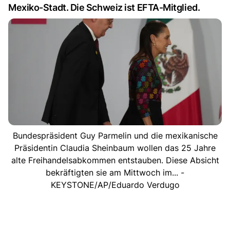
Mexiko-Stadt. Die Schweiz ist EFTA-Mitglied.
Bundespräsident Guy Parmelin und die mexikanische
Präsidentin Claudia Sheinbaum wollen das 25 Jahre
alte Freihandelsabkommen entstauben. Diese Absicht
bekräftigten sie am Mittwoch im... -
KEYSTONE/AP/Eduardo Verdugo