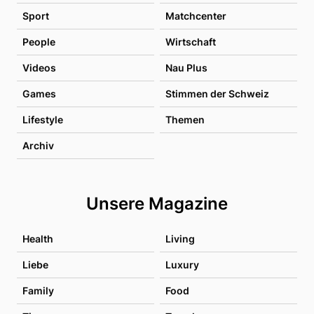
Sport
Matchcenter
People
Wirtschaft
Videos
Nau Plus
Games
Stimmen der Schweiz
Lifestyle
Themen
Archiv
Unsere Magazine
Health
Living
Liebe
Luxury
Family
Food