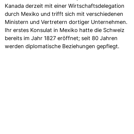
Kanada derzeit mit einer Wirtschaftsdelegation
durch Mexiko und trifft sich mit verschiedenen
Ministern und Vertretern dortiger Unternehmen.
Ihr erstes Konsulat in Mexiko hatte die Schweiz
bereits im Jahr 1827 eröffnet; seit 80 Jahren
werden diplomatische Beziehungen gepflegt.