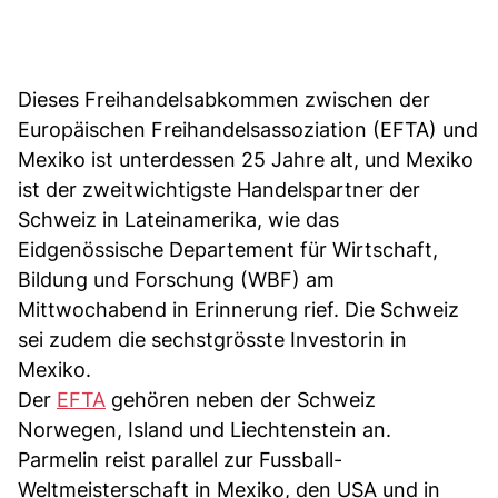
Dieses Freihandelsabkommen zwischen der
Europäischen Freihandelsassoziation (EFTA) und
Mexiko ist unterdessen 25 Jahre alt, und Mexiko
ist der zweitwichtigste Handelspartner der
Schweiz in Lateinamerika, wie das
Eidgenössische Departement für Wirtschaft,
Bildung und Forschung (WBF) am
Mittwochabend in Erinnerung rief. Die Schweiz
sei zudem die sechstgrösste Investorin in
Mexiko.
Der
EFTA
gehören neben der Schweiz
Norwegen, Island und Liechtenstein an.
Parmelin reist parallel zur Fussball-
Weltmeisterschaft in Mexiko, den USA und in