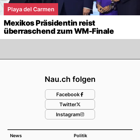
Playa del Carmen
Mexikos Präsidentin reist
überraschend zum WM-Finale
Footer
Nau.ch folgen
Facebook
Twitter
Instagram
News
Politik