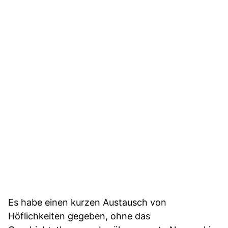
Es habe einen kurzen Austausch von
Höflichkeiten gegeben, ohne das