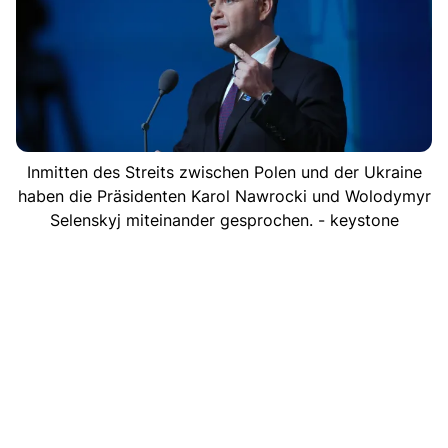
Inmitten des Streits zwischen Polen und der Ukraine
haben die Präsidenten Karol Nawrocki und Wolodymyr
Selenskyj miteinander gesprochen. - keystone