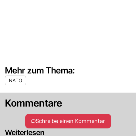
Mehr zum Thema:
NATO
Kommentare
Schreibe einen Kommentar
Weiterlesen