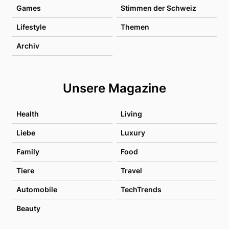
Games
Stimmen der Schweiz
Lifestyle
Themen
Archiv
Unsere Magazine
Health
Living
Liebe
Luxury
Family
Food
Tiere
Travel
Automobile
TechTrends
Beauty