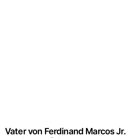
Vater von Ferdinand Marcos Jr.