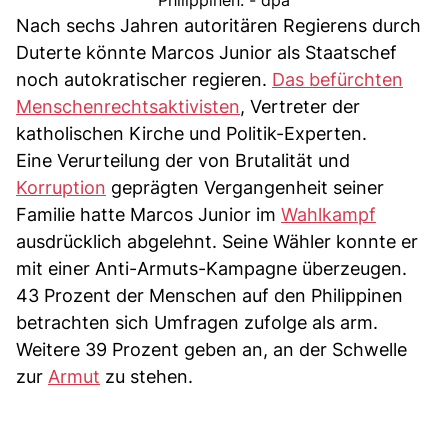
Nach sechs Jahren autoritären Regierens durch
Duterte könnte Marcos Junior als Staatschef
noch autokratischer regieren.
Das befürchten
Menschenrechtsaktivisten
, Vertreter der
katholischen Kirche und Politik-Experten.
Eine Verurteilung der von Brutalität und
Korruption
geprägten Vergangenheit seiner
Familie hatte Marcos Junior im
Wahlkampf
ausdrücklich abgelehnt. Seine Wähler konnte er
mit einer Anti-Armuts-Kampagne überzeugen.
43 Prozent der Menschen auf den Philippinen
betrachten sich Umfragen zufolge als arm.
Weitere 39 Prozent geben an, an der Schwelle
zur
Armut
zu stehen.