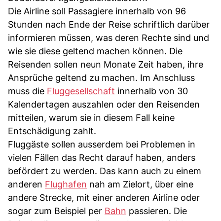
Die Airline soll Passagiere innerhalb von 96
Stunden nach Ende der Reise schriftlich darüber
informieren müssen, was deren Rechte sind und
wie sie diese geltend machen können. Die
Reisenden sollen neun Monate Zeit haben, ihre
Ansprüche geltend zu machen. Im Anschluss
muss die
Fluggesellschaft
innerhalb von 30
Kalendertagen auszahlen oder den Reisenden
mitteilen, warum sie in diesem Fall keine
Entschädigung zahlt.
Fluggäste sollen ausserdem bei Problemen in
vielen Fällen das Recht darauf haben, anders
befördert zu werden. Das kann auch zu einem
anderen
Flughafen
nah am Zielort, über eine
andere Strecke, mit einer anderen Airline oder
sogar zum Beispiel per
Bahn
passieren. Die