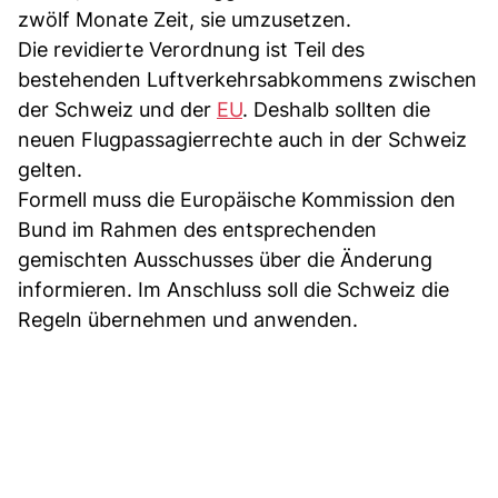
zwölf Monate Zeit, sie umzusetzen.
Die revidierte Verordnung ist Teil des
bestehenden Luftverkehrsabkommens zwischen
der Schweiz und der
EU
. Deshalb sollten die
neuen Flugpassagierrechte auch in der Schweiz
gelten.
Formell muss die Europäische Kommission den
Bund im Rahmen des entsprechenden
gemischten Ausschusses über die Änderung
informieren. Im Anschluss soll die Schweiz die
Regeln übernehmen und anwenden.