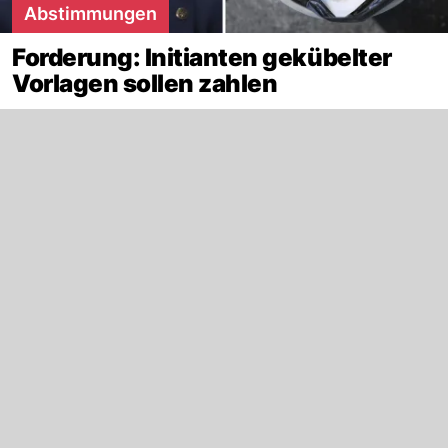
Abstimmungen
Forderung: Initianten gekübelter
Vorlagen sollen zahlen