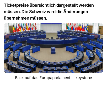
Ticketpreise übersichtlich dargestellt werden
müssen. Die Schweiz wird die Änderungen
übernehmen müssen.
Blick auf das Europaparlament. - keystone