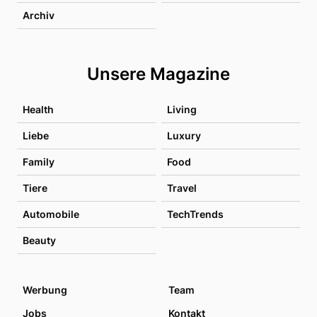
Archiv
Unsere Magazine
Health
Living
Liebe
Luxury
Family
Food
Tiere
Travel
Automobile
TechTrends
Beauty
Werbung
Team
Jobs
Kontakt