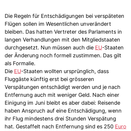
Die Regeln für Entschädigungen bei verspäteten
Flügen sollen im Wesentlichen unverändert
bleiben. Das hatten Vertreter des Parlaments in
langen Verhandlungen mit den Mitgliedstaaten
durchgesetzt. Nun müssen auch die
EU
-Staaten
der Änderung noch formell zustimmen. Das gilt
als Formalie.
Die
EU
-Staaten wollten ursprünglich, dass
Fluggäste künftig erst bei grösseren
Verspätungen entschädigt werden und je nach
Entfernung auch mit weniger Geld. Nach einer
Einigung im Juni bleibt es aber dabei: Reisende
haben Anspruch auf eine Entschädigung, wenn
ihr Flug mindestens drei Stunden Verspätung
hat. Gestaffelt nach Entfernung sind es 250
Euro