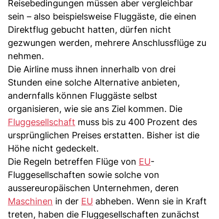
Reisebedingungen müssen aber vergleichbar
sein – also beispielsweise Fluggäste, die einen
Direktflug gebucht hatten, dürfen nicht
gezwungen werden, mehrere Anschlussflüge zu
nehmen.
Die Airline muss ihnen innerhalb von drei
Stunden eine solche Alternative anbieten,
andernfalls können Fluggäste selbst
organisieren, wie sie ans Ziel kommen. Die
Fluggesellschaft
muss bis zu 400 Prozent des
ursprünglichen Preises erstatten. Bisher ist die
Höhe nicht gedeckelt.
Die Regeln betreffen Flüge von
EU
-
Fluggesellschaften sowie solche von
aussereuropäischen Unternehmen, deren
Maschinen
in der
EU
abheben. Wenn sie in Kraft
treten, haben die Fluggesellschaften zunächst