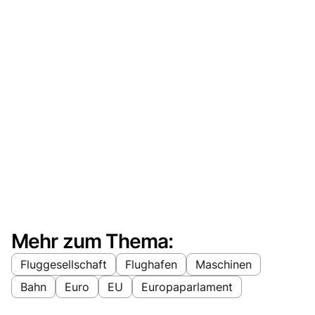
Mehr zum Thema:
Fluggesellschaft
Flughafen
Maschinen
Bahn
Euro
EU
Europaparlament