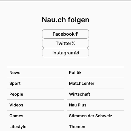
Footer
Nau.ch folgen
Facebook
Twitter
Instagram
News
Politik
Sport
Matchcenter
People
Wirtschaft
Videos
Nau Plus
Games
Stimmen der Schweiz
Lifestyle
Themen