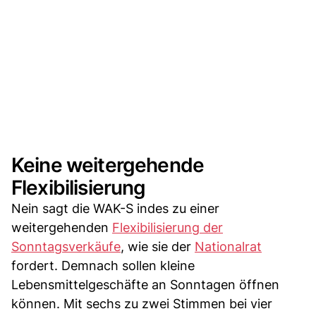
Keine weitergehende
Flexibilisierung
Nein sagt die WAK-S indes zu einer
weitergehenden
Flexibilisierung der
Sonntagsverkäufe
, wie sie der
Nationalrat
fordert. Demnach sollen kleine
Lebensmittelgeschäfte an Sonntagen öffnen
können. Mit sechs zu zwei Stimmen bei vier