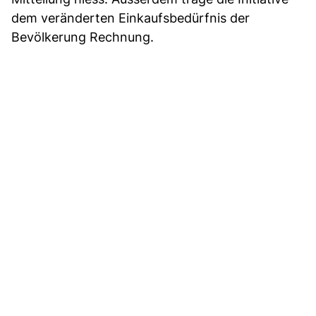
dem veränderten Einkaufsbedürfnis der
Bevölkerung Rechnung.