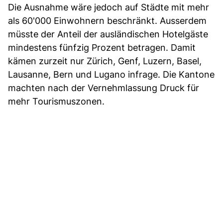
Die Ausnahme wäre jedoch auf Städte mit mehr
als 60'000 Einwohnern beschränkt. Ausserdem
müsste der Anteil der ausländischen Hotelgäste
mindestens fünfzig Prozent betragen. Damit
kämen zurzeit nur Zürich, Genf, Luzern, Basel,
Lausanne, Bern und Lugano infrage. Die Kantone
machten nach der Vernehmlassung Druck für
mehr Tourismuszonen.