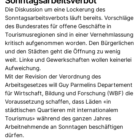
Sonntagsarbeitsverbot
Die Diskussion um eine Lockerung des
Sonntagsarbeitsverbots läuft bereits. Vorschläge
des Bundesrates für offene Geschäfte in
Tourismusregionen sind in einer Vernehmlassung
kritisch aufgenommen worden. Den Bürgerlichen
und den Städten geht die Öffnung zu wenig
weit. Linke und Gewerkschaften wollen keinerlei
Aufweichung.
Mit der Revision der Verordnung des
Arbeitsgesetzes will Guy Parmelins Departement
für Wirtschaft, Bildung und Forschung (WBF) die
Voraussetzung schaffen, dass Läden «in
städtischen Quartieren mit internationalem
Tourismus» während des ganzen Jahres
Arbeitnehmende an Sonntagen beschäftigen
dürfen.