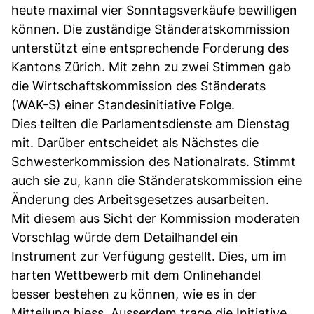
heute maximal vier Sonntagsverkäufe bewilligen
können. Die zuständige Ständeratskommission
unterstützt eine entsprechende Forderung des
Kantons Zürich. Mit zehn zu zwei Stimmen gab
die Wirtschaftskommission des Ständerats
(WAK-S) einer Standesinitiative Folge.
Dies teilten die Parlamentsdienste am Dienstag
mit. Darüber entscheidet als Nächstes die
Schwesterkommission des Nationalrats. Stimmt
auch sie zu, kann die Ständeratskommission eine
Änderung des Arbeitsgesetzes ausarbeiten.
Mit diesem aus Sicht der Kommission moderaten
Vorschlag würde dem Detailhandel ein
Instrument zur Verfügung gestellt. Dies, um im
harten Wettbewerb mit dem Onlinehandel
besser bestehen zu können, wie es in der
Mitteilung hiess. Ausserdem trage die Initiative