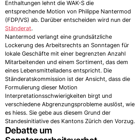
Enthaltungen lehnt die WAK-S die
entsprechende Motion von Philippe Nantermod
(FDP/VS) ab. Darüber entscheiden wird nun der
Ständerat
.
Nantermod verlangt eine grundsätzliche
Lockerung des Arbeitsrechts an Sonntagen für
lokale Geschäfte mit einer begrenzten Anzahl
Mitarbeitenden und einem Sortiment, das dem
eines Lebensmittelladens entspricht. Die
Ständeratskommission ist der Ansicht, dass die
Formulierung dieser Motion
Interpretationsschwierigkeiten birgt und
verschiedene Abgrenzungsprobleme auslöst, wie
es hiess. Sie gebe aus diesem Grund der
Standesinitiative des Kantons Zürich den Vorzug.
Debatte um