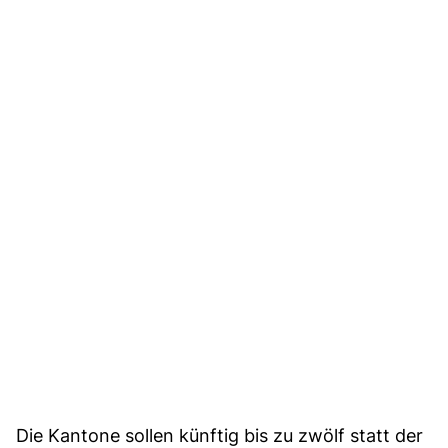
Die Kantone sollen künftig bis zu zwölf statt der