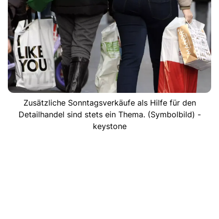
Zusätzliche Sonntagsverkäufe als Hilfe für den
Detailhandel sind stets ein Thema. (Symbolbild) -
keystone