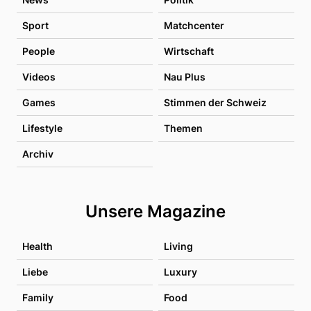
Sport
Matchcenter
People
Wirtschaft
Videos
Nau Plus
Games
Stimmen der Schweiz
Lifestyle
Themen
Archiv
Unsere Magazine
Health
Living
Liebe
Luxury
Family
Food