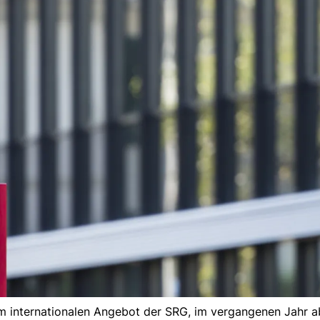
dem internationalen Angebot der SRG, im vergangenen Jahr 