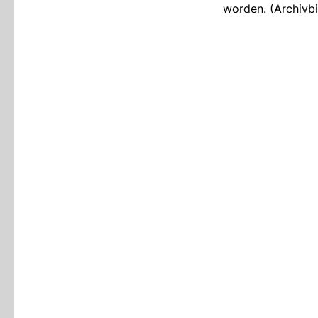
worden. (Archiv