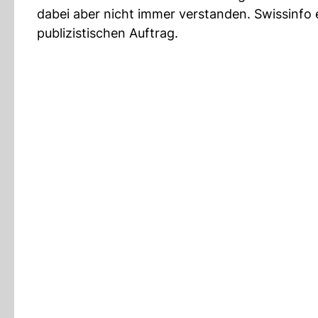
dabei aber nicht immer verstanden. Swissinfo e
publizistischen Auftrag.