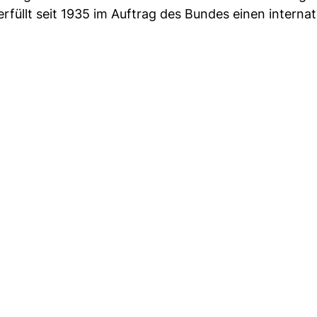
rfüllt seit 1935 im Auftrag des Bundes einen interna