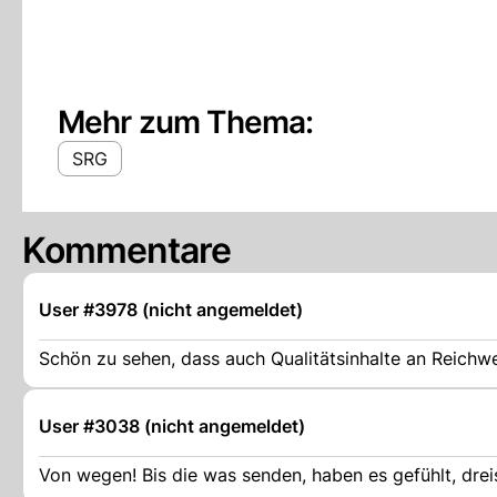
Mehr zum Thema:
SRG
Kommentare
User #3978 (nicht angemeldet)
Schön zu sehen, dass auch Qualitätsinhalte an Reichw
User #3038 (nicht angemeldet)
Von wegen! Bis die was senden, haben es gefühlt, dre