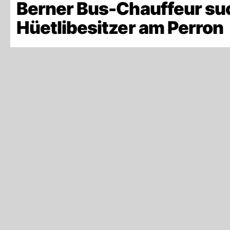
Berner Bus-Chauffeur su
Hüetlibesitzer am Perron