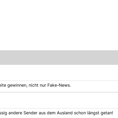
eite gewinnen, nicht nur Fake-News.
issig andere Sender aus dem Ausland schon längst getan!