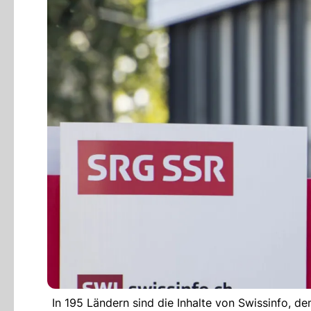
In 195 Ländern sind die Inhalte von Swissinfo, 