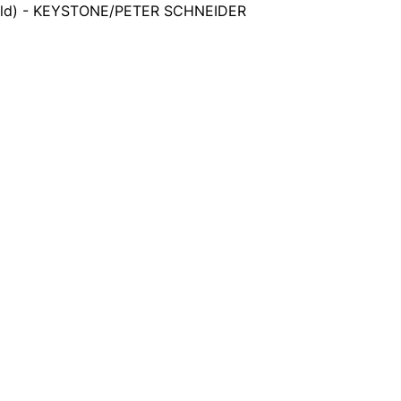
bild) - KEYSTONE/PETER SCHNEIDER