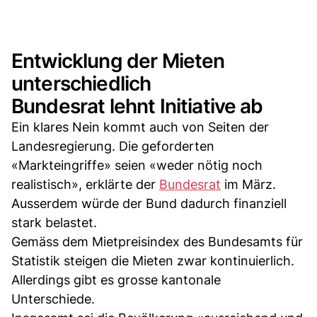
Entwicklung der Mieten
unterschiedlich
Bundesrat lehnt Initiative ab
Ein klares Nein kommt auch von Seiten der
Landesregierung. Die geforderten
«Markteingriffe» seien «weder nötig noch
realistisch», erklärte der
Bundesrat
im März.
Ausserdem würde der Bund dadurch finanziell
stark belastet.
Gemäss dem Mietpreisindex des Bundesamts für
Statistik steigen die Mieten zwar kontinuierlich.
Allerdings gibt es grosse kantonale
Unterschiede.