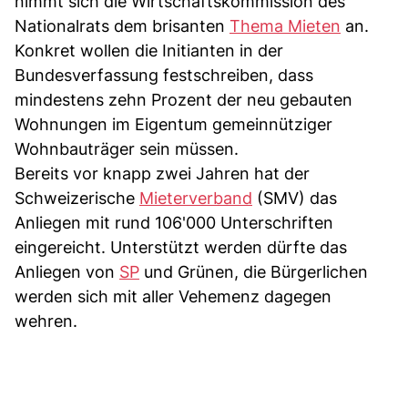
nimmt sich die Wirtschaftskommission des
Nationalrats dem brisanten
Thema Mieten
an.
Konkret wollen die Initianten in der
Bundesverfassung festschreiben, dass
mindestens zehn Prozent der neu gebauten
Wohnungen im Eigentum gemeinnütziger
Wohnbauträger sein müssen.
Bereits vor knapp zwei Jahren hat der
Schweizerische
Mieterverband
(SMV) das
Anliegen mit rund 106'000 Unterschriften
eingereicht. Unterstützt werden dürfte das
Anliegen von
SP
und Grünen, die Bürgerlichen
werden sich mit aller Vehemenz dagegen
wehren.