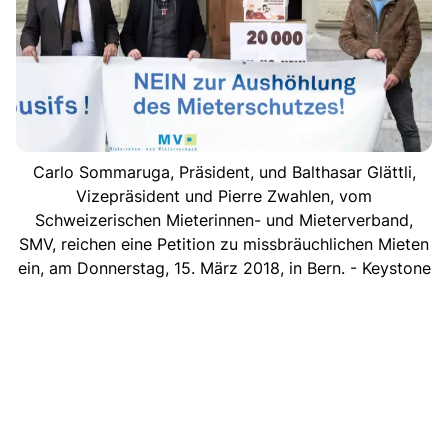
Carlo Sommaruga, Präsident, und Balthasar Glättli,
Vizepräsident und Pierre Zwahlen, vom
Schweizerischen Mieterinnen- und Mieterverband,
SMV, reichen eine Petition zu missbräuchlichen Mieten
ein, am Donnerstag, 15. März 2018, in Bern. - Keystone