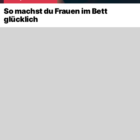
So machst du Frauen im Bett
glücklich