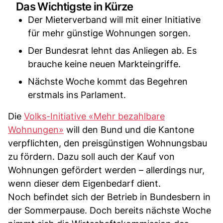
Das Wichtigste in Kürze
Der Mieterverband will mit einer Initiative
für mehr günstige Wohnungen sorgen.
Der Bundesrat lehnt das Anliegen ab. Es
brauche keine neuen Markteingriffe.
Nächste Woche kommt das Begehren
erstmals ins Parlament.
Die
Volks-Initiative «Mehr bezahlbare
Wohnungen»
will den Bund und die Kantone
verpflichten, den preisgünstigen Wohnungsbau
zu fördern. Dazu soll auch der Kauf von
Wohnungen gefördert werden – allerdings nur,
wenn dieser dem Eigenbedarf dient.
Noch befindet sich der Betrieb in Bundesbern in
der Sommerpause. Doch bereits nächste Woche