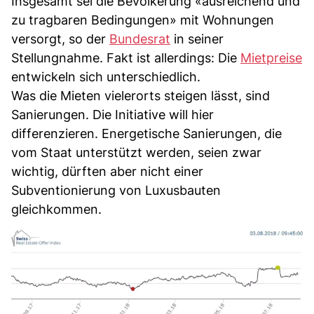
Insgesamt sei die Bevölkerung «ausreichend und
zu tragbaren Bedingungen» mit Wohnungen
versorgt, so der
Bundesrat
in seiner
Stellungnahme. Fakt ist allerdings: Die
Mietpreise
entwickeln sich unterschiedlich.
Was die Mieten vielerorts steigen lässt, sind
Sanierungen. Die Initiative will hier
differenzieren. Energetische Sanierungen, die
vom Staat unterstützt werden, seien zwar
wichtig, dürften aber nicht einer
Subventionierung von Luxusbauten
gleichkommen.