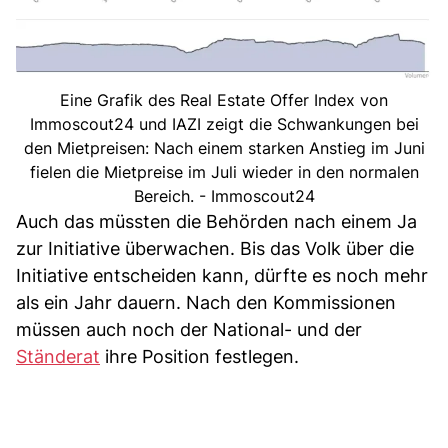
Eine Grafik des Real Estate Offer Index von
Immoscout24 und IAZI zeigt die Schwankungen bei
den Mietpreisen: Nach einem starken Anstieg im Juni
fielen die Mietpreise im Juli wieder in den normalen
Bereich. - Immoscout24
Auch das müssten die Behörden nach einem Ja
zur Initiative überwachen. Bis das Volk über die
Initiative entscheiden kann, dürfte es noch mehr
als ein Jahr dauern. Nach den Kommissionen
müssen auch noch der National- und der
Ständerat
ihre Position festlegen.