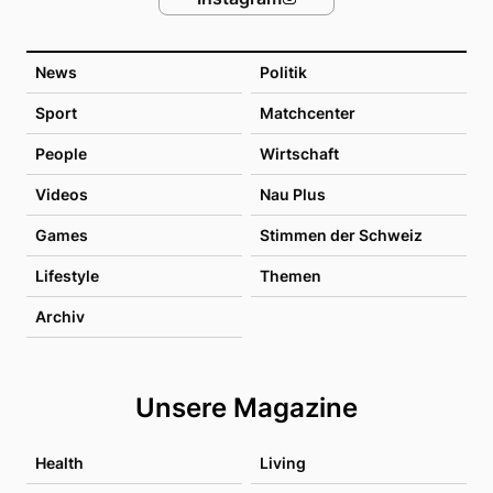
News
Politik
Sport
Matchcenter
People
Wirtschaft
Videos
Nau Plus
Games
Stimmen der Schweiz
Lifestyle
Themen
Archiv
Unsere Magazine
Health
Living