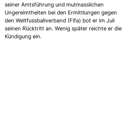
seiner Amtsführung und mutmasslichen
Ungereimtheiten bei den Ermittlungen gegen
den Weltfussballverband (Fifa) bot er im Juli
seinen Rücktritt an. Wenig später reichte er die
Kündigung ein.