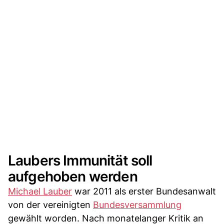
Laubers Immunität soll
aufgehoben werden
Michael Lauber
war 2011 als erster Bundesanwalt
von der vereinigten
Bundesversammlung
gewählt worden. Nach monatelanger Kritik an