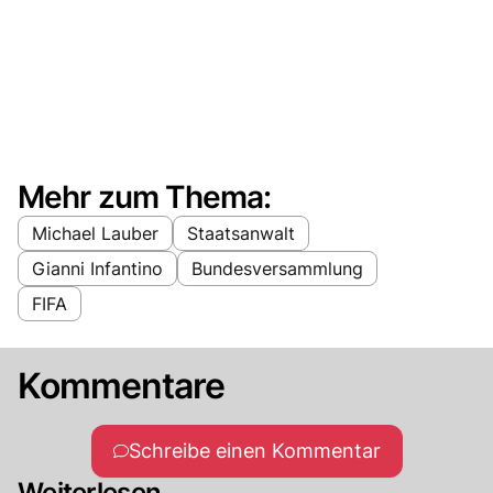
Mehr zum Thema:
Michael Lauber
Staatsanwalt
Gianni Infantino
Bundesversammlung
FIFA
Kommentare
Schreibe einen Kommentar
Weiterlesen