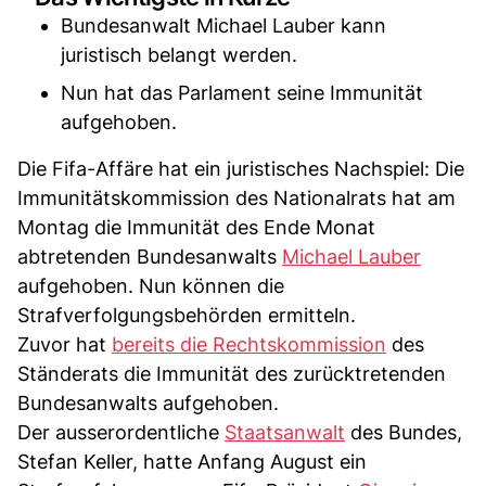
Bundesanwalt Michael Lauber kann
juristisch belangt werden.
Nun hat das Parlament seine Immunität
aufgehoben.
Die Fifa-Affäre hat ein juristisches Nachspiel: Die
Immunitätskommission des Nationalrats hat am
Montag die Immunität des Ende Monat
abtretenden Bundesanwalts
Michael Lauber
aufgehoben. Nun können die
Strafverfolgungsbehörden ermitteln.
Zuvor hat
bereits die Rechtskommission
des
Ständerats die Immunität des zurücktretenden
Bundesanwalts aufgehoben.
Der ausserordentliche
Staatsanwalt
des Bundes,
Stefan Keller, hatte Anfang August ein