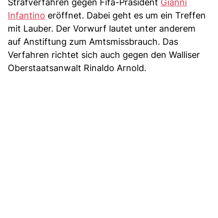
Strafverfahren gegen Fifa-Präsident
Gianni
Infantino
eröffnet. Dabei geht es um ein Treffen
mit Lauber. Der Vorwurf lautet unter anderem
auf Anstiftung zum Amtsmissbrauch. Das
Verfahren richtet sich auch gegen den Walliser
Oberstaatsanwalt Rinaldo Arnold.