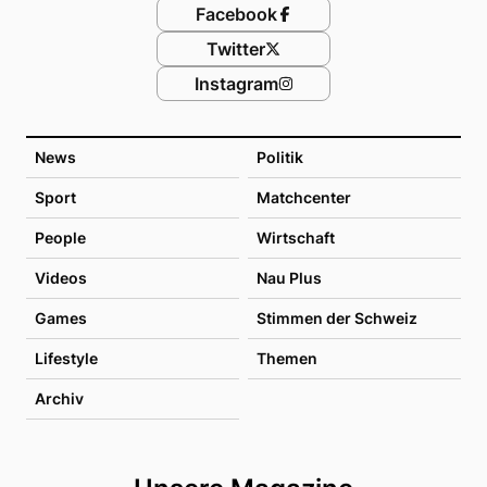
Facebook
Twitter
Instagram
News
Politik
Sport
Matchcenter
People
Wirtschaft
Videos
Nau Plus
Games
Stimmen der Schweiz
Lifestyle
Themen
Archiv