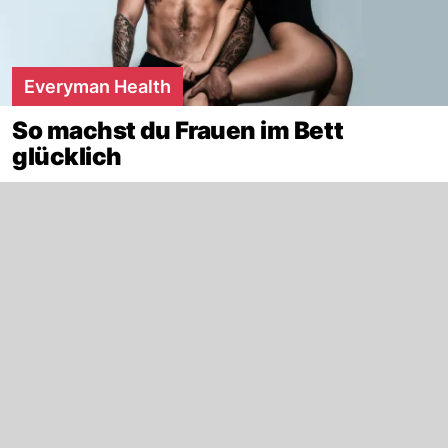
Everyman Health
So machst du Frauen im Bett
glücklich