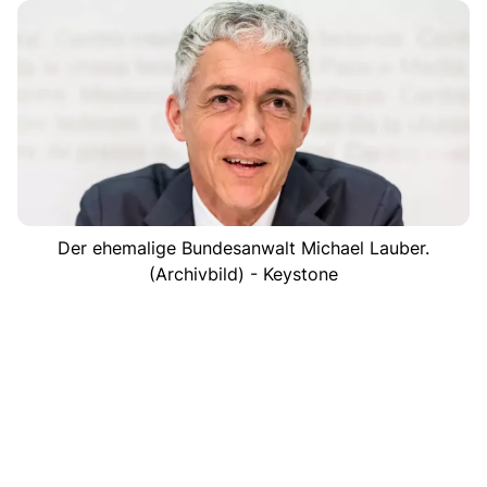
Der ehemalige Bundesanwalt Michael Lauber.
(Archivbild) - Keystone