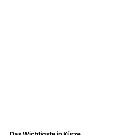
Das Wichtigste in Kürze