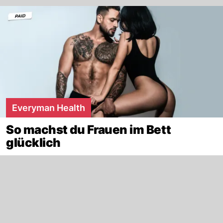
Everyman Health
So machst du Frauen im Bett
glücklich