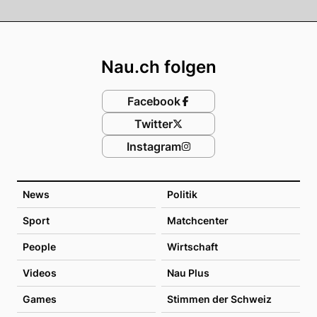
Footer
Nau.ch folgen
Facebook
Twitter
Instagram
News
Politik
Sport
Matchcenter
People
Wirtschaft
Videos
Nau Plus
Games
Stimmen der Schweiz