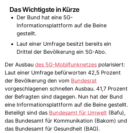
Das Wichtigste in Kürze
Der Bund hat eine 5G-
Informationsplattform auf die Beine
gestellt.
Laut einer Umfrage besitzt bereits ein
Drittel der Bevölkerung ein 5G-Abo.
Der Ausbau
des 5G-Mobilfunknetzes
polarisiert:
Laut einer Umfrage befürworten 42,5 Prozent
der Bevölkerung den vom
Bundesrat
vorgeschlagenen schnellen Ausbau. 41,7 Prozent
der Befragten sind dagegen. Nun hat der Bund
eine Informationsplattform auf die Beine gestellt.
Beteiligt sind das
Bundesamt für Umwelt
(Bafu),
das Bundesamt für Kommunikation (Bakom) und
das Bundesamt für Gesundheit (BAG).