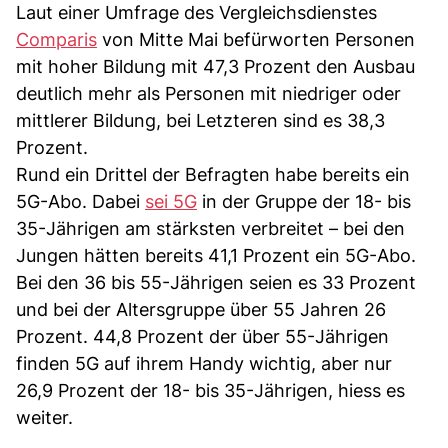
Laut einer Umfrage des Vergleichsdienstes
Comparis
von Mitte Mai befürworten Personen
mit hoher Bildung mit 47,3 Prozent den Ausbau
deutlich mehr als Personen mit niedriger oder
mittlerer Bildung, bei Letzteren sind es 38,3
Prozent.
Rund ein Drittel der Befragten habe bereits ein
5G-Abo. Dabei
sei 5G
in der Gruppe der 18- bis
35-Jährigen am stärksten verbreitet – bei den
Jungen hätten bereits 41,1 Prozent ein 5G-Abo.
Bei den 36 bis 55-Jährigen seien es 33 Prozent
und bei der Altersgruppe über 55 Jahren 26
Prozent. 44,8 Prozent der über 55-Jährigen
finden 5G auf ihrem Handy wichtig, aber nur
26,9 Prozent der 18- bis 35-Jährigen, hiess es
weiter.