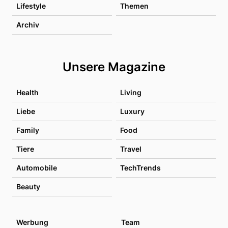
Lifestyle
Themen
Archiv
Unsere Magazine
Health
Living
Liebe
Luxury
Family
Food
Tiere
Travel
Automobile
TechTrends
Beauty
Werbung
Team