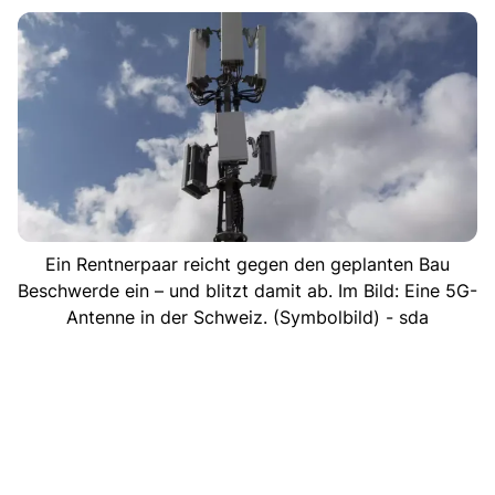
Ein Rentnerpaar reicht gegen den geplanten Bau
Beschwerde ein – und blitzt damit ab. Im Bild: Eine 5G-
Antenne in der Schweiz. (Symbolbild) - sda