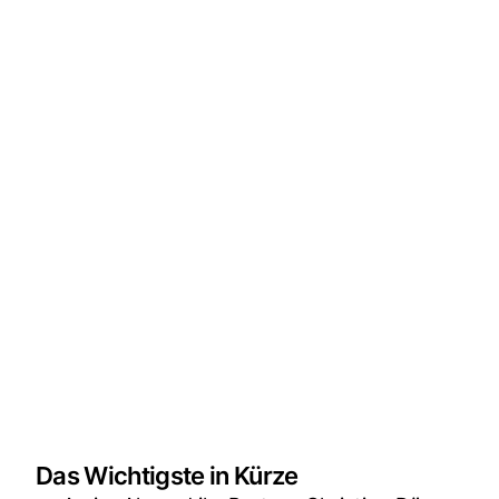
Das Wichtigste in Kürze