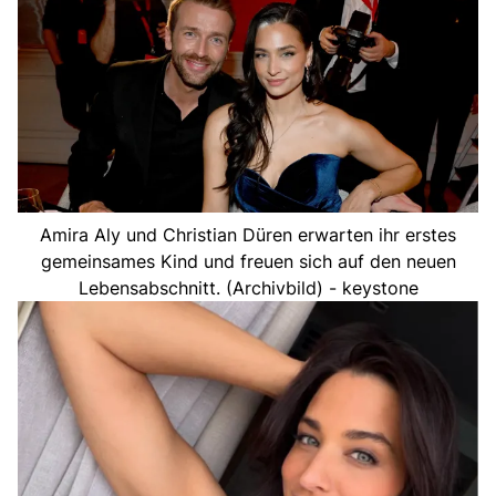
Amira Aly und Christian Düren erwarten ihr erstes
gemeinsames Kind und freuen sich auf den neuen
Lebensabschnitt. (Archivbild) - keystone