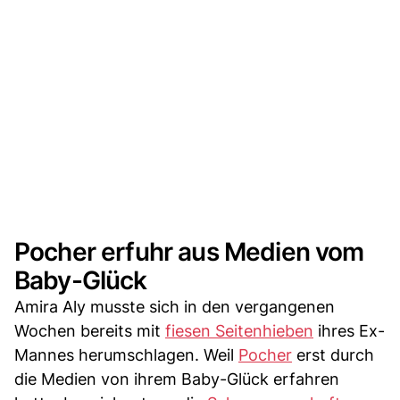
Pocher erfuhr aus Medien vom
Baby-Glück
Amira Aly musste sich in den vergangenen
Wochen bereits mit
fiesen Seitenhieben
ihres Ex-
Mannes herumschlagen. Weil
Pocher
erst durch
die Medien von ihrem Baby-Glück erfahren