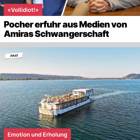
«Vollidiot!»
Pocher erfuhr aus Medien von
Amiras Schwangerschaft
Emotion und Erholung