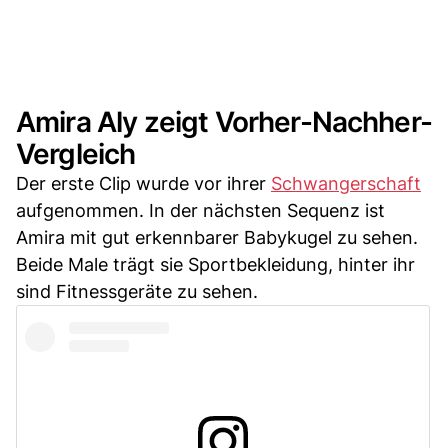
Amira Aly zeigt Vorher-Nachher-
Vergleich
Der erste Clip wurde vor ihrer
Schwangerschaft
aufgenommen. In der nächsten Sequenz ist
Amira mit gut erkennbarer Babykugel zu sehen.
Beide Male trägt sie Sportbekleidung, hinter ihr
sind Fitnessgeräte zu sehen.