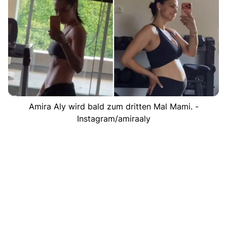
Amira Aly wird bald zum dritten Mal Mami. -
Instagram/amiraaly