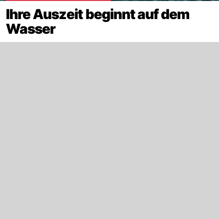
Ihre Auszeit beginnt auf dem
Wasser