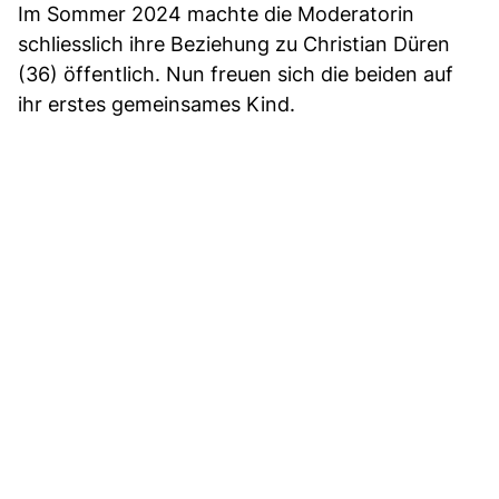
Im Sommer 2024 machte die Moderatorin
schliesslich ihre Beziehung zu Christian Düren
(36) öffentlich. Nun freuen sich die beiden auf
ihr erstes gemeinsames Kind.