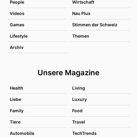
People
Wirtschaft
Videos
Nau Plus
Games
Stimmen der Schweiz
Lifestyle
Themen
Archiv
Unsere Magazine
Health
Living
Liebe
Luxury
Family
Food
Tiere
Travel
Automobile
TechTrends