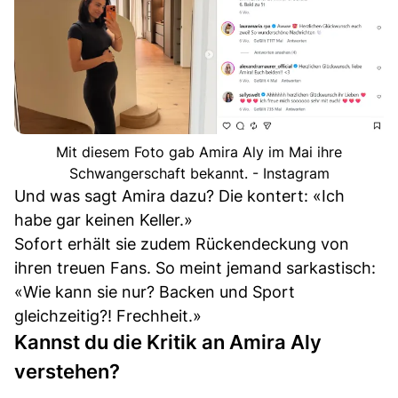
Mit diesem Foto gab Amira Aly im Mai ihre
Schwangerschaft bekannt. - Instagram
Und was sagt Amira dazu? Die kontert: «Ich
habe gar keinen Keller.»
Sofort erhält sie zudem Rückendeckung von
ihren treuen Fans. So meint jemand sarkastisch:
«Wie kann sie nur? Backen und Sport
gleichzeitig?! Frechheit.»
Kannst du die Kritik an Amira Aly
verstehen?