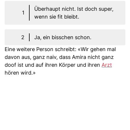
Überhaupt nicht. Ist doch super,
1
wenn sie fit bleibt.
2
Ja, ein bisschen schon.
Eine weitere Person schreibt: «Wir gehen mal
davon aus, ganz naiv, dass Amira nicht ganz
doof ist und auf ihren Körper und ihren
Arzt
hören wird.»