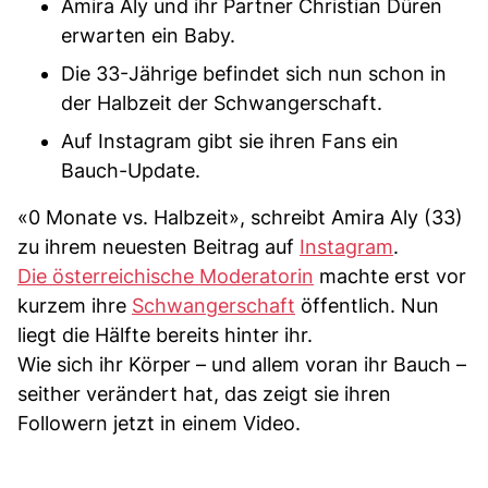
Amira Aly und ihr Partner Christian Düren
erwarten ein Baby.
Die 33-Jährige befindet sich nun schon in
der Halbzeit der Schwangerschaft.
Auf Instagram gibt sie ihren Fans ein
Bauch-Update.
«0 Monate vs. Halbzeit», schreibt Amira Aly (33)
zu ihrem neuesten Beitrag auf
Instagram
.
Die österreichische Moderatorin
machte erst vor
kurzem ihre
Schwangerschaft
öffentlich. Nun
liegt die Hälfte bereits hinter ihr.
Wie sich ihr Körper – und allem voran ihr Bauch –
seither verändert hat, das zeigt sie ihren
Followern jetzt in einem Video.