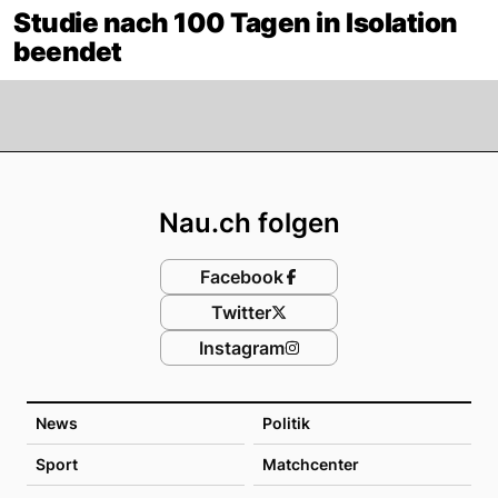
Studie nach 100 Tagen in Isolation
beendet
Footer
Nau.ch folgen
Facebook
Twitter
Instagram
News
Politik
Sport
Matchcenter