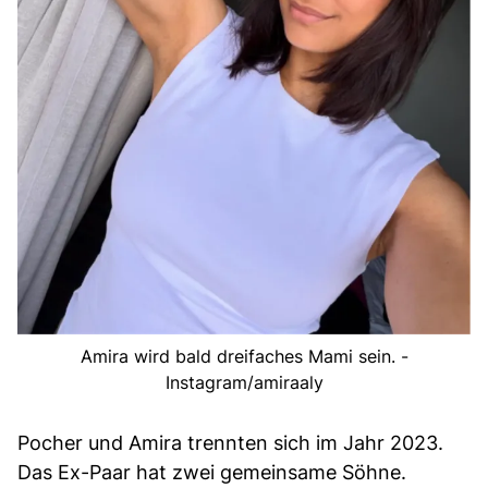
Amira wird bald dreifaches Mami sein. -
Instagram/amiraaly
Pocher und Amira trennten sich im Jahr 2023.
Das Ex-Paar hat zwei gemeinsame Söhne.