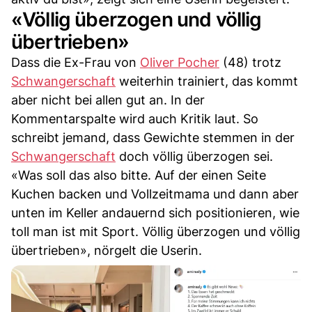
«Völlig überzogen und völlig
übertrieben»
Dass die Ex-Frau von
Oliver Pocher
(48) trotz
Schwangerschaft
weiterhin trainiert, das kommt
aber nicht bei allen gut an. In der
Kommentarspalte wird auch Kritik laut. So
schreibt jemand, dass Gewichte stemmen in der
Schwangerschaft
doch völlig überzogen sei.
«Was soll das also bitte. Auf der einen Seite
Kuchen backen und Vollzeitmama und dann aber
unten im Keller andauernd sich positionieren, wie
toll man ist mit Sport. Völlig überzogen und völlig
übertrieben», nörgelt die Userin.